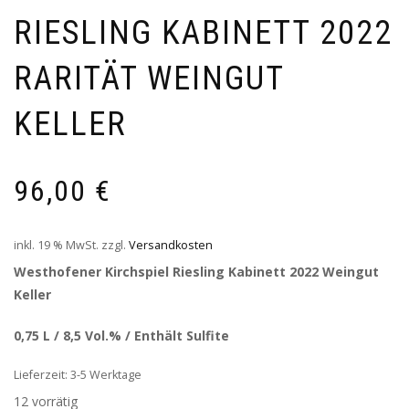
RIESLING KABINETT 2022
RARITÄT WEINGUT
KELLER
96,00
€
inkl. 19 % MwSt.
zzgl.
Versandkosten
Westhofener Kirchspiel Riesling Kabinett 2022 Weingut
Keller
0,75 L / 8,5 Vol.% / Enthält Sulfite
Lieferzeit: 3-5 Werktage
12 vorrätig