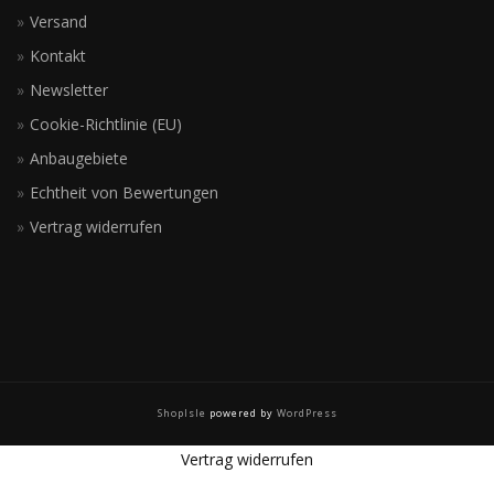
Versand
Kontakt
Newsletter
Cookie-Richtlinie (EU)
Anbaugebiete
Echtheit von Bewertungen
Vertrag widerrufen
ShopIsle
powered by
WordPress
Vertrag widerrufen