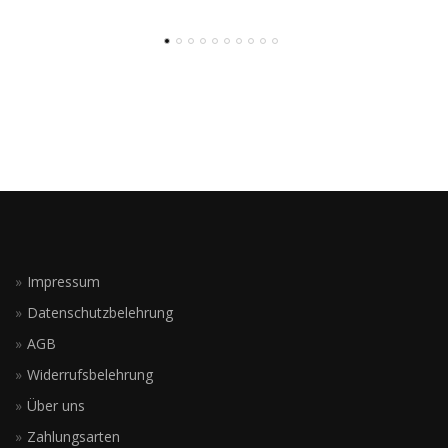
Impressum
Datenschutzbelehrung
AGB
Widerrufsbelehrung
Über uns
Zahlungsarten