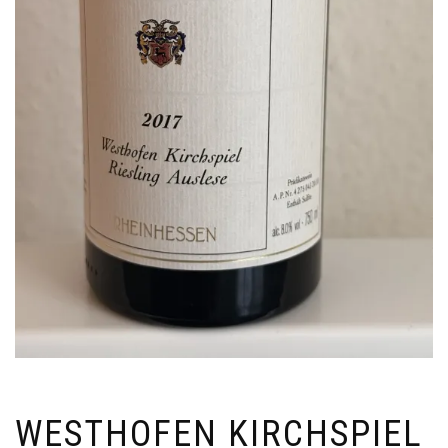
WESTHOFEN KIRCHSPIEL