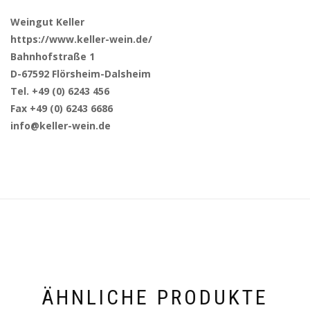
Weingut Keller
https://www.keller-wein.de/
Bahnhofstraße 1
D-67592 Flörsheim-Dalsheim
Tel. +49 (0) 6243 456
Fax +49 (0) 6243 6686
info@keller-wein.de
ÄHNLICHE PRODUKTE