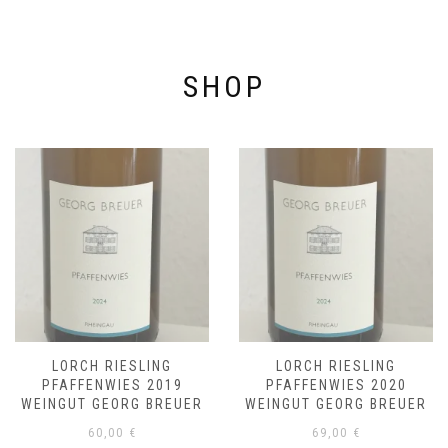
SHOP
LORCH RIESLING
LORCH RIESLING
PFAFFENWIES 2020
PFAFFENWIES 2021
WEINGUT GEORG BREUER
WEINGUT GEORG BREUER
69,00
€
69,00
€