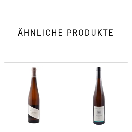
ÄHNLICHE PRODUKTE