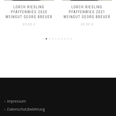
LORCH RIESLING
LORCH RIESLING
PFAFFENWIES 2020
PFAFFENWIES 2021
WEINGUT GEORG BREUER
WEINGUT GEORG BREUER
69,00
€
69,00
€
Impressum
Datenschutzbelehrung