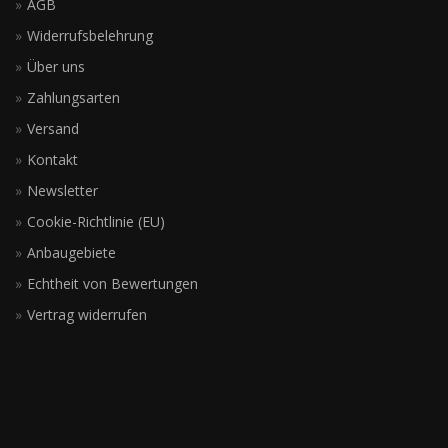
AGB
Widerrufsbelehrung
Über uns
Zahlungsarten
Versand
Kontakt
Newsletter
Cookie-Richtlinie (EU)
Anbaugebiete
Echtheit von Bewertungen
Vertrag widerrufen