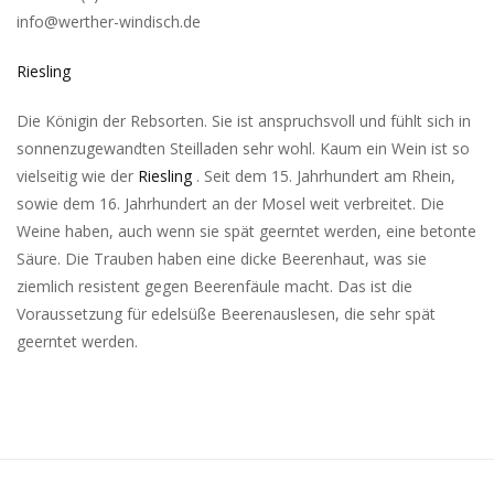
info@werther-windisch.de
Riesling
Die Königin der Rebsorten. Sie ist anspruchsvoll und fühlt sich in
sonnenzugewandten Steilladen sehr wohl. Kaum ein Wein ist so
vielseitig wie der
Riesling
. Seit dem 15. Jahrhundert am Rhein,
sowie dem 16. Jahrhundert an der Mosel weit verbreitet. Die
Weine haben, auch wenn sie spät geerntet werden, eine betonte
Säure. Die Trauben haben eine dicke Beerenhaut, was sie
ziemlich resistent gegen Beerenfäule macht. Das ist die
Voraussetzung für edelsüße Beerenauslesen, die sehr spät
geerntet werden.