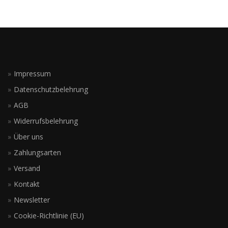
Impressum
Datenschutzbelehrung
AGB
Widerrufsbelehrung
Über uns
Zahlungsarten
Versand
Kontakt
Newsletter
Cookie-Richtlinie (EU)