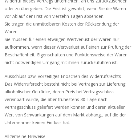
Widerruf dieses Vertrags unterrichten, an uns zurückzusenden
oder zu übergeben. Die Frist ist gewahrt, wenn Sie die Waren
vor Ablauf der Frist von vierzehn Tagen absenden.
Sie tragen die unmittelbaren Kosten der Rücksendung der
Waren.
Sie müssen für einen etwaigen Wertverlust der Waren nur
aufkommen, wenn dieser Wertverlust auf einen zur Prüfung der
Beschaffenheit, Eigenschaften und Funktionsweise der Waren
nicht notwendigen Umgang mit ihnen zurückzuführen ist.
Ausschluss bzw. vorzeitiges Erlöschen des Widerrufsrechts
Das Widerrufsrecht besteht nicht bei Verträgen zur Lieferung
alkoholischer Getränke, deren Preis bei Vertragsschluss
vereinbart wurde, die aber frühestens 30 Tage nach
Vertragsschluss geliefert werden können und deren aktueller
Wert von Schwankungen auf dem Markt abhängt, auf die der
Unternehmer keinen Einfluss hat.
Allgemeine Hinweise