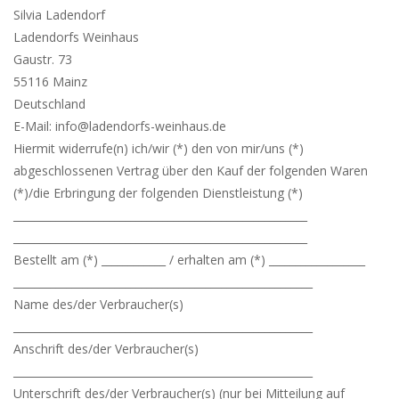
Silvia Ladendorf
Ladendorfs Weinhaus
Gaustr. 73
55116 Mainz
Deutschland
E-Mail: info@ladendorfs-weinhaus.de
Hiermit widerrufe(n) ich/wir (*) den von mir/uns (*)
abgeschlossenen Vertrag über den Kauf der folgenden Waren
(*)/die Erbringung der folgenden Dienstleistung (*)
_______________________________________________________
_______________________________________________________
Bestellt am (*) ____________ / erhalten am (*) __________________
________________________________________________________
Name des/der Verbraucher(s)
________________________________________________________
Anschrift des/der Verbraucher(s)
________________________________________________________
Unterschrift des/der Verbraucher(s) (nur bei Mitteilung auf