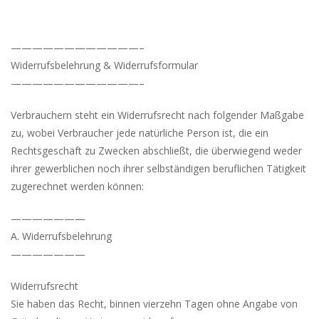
————————————–
Widerrufsbelehrung & Widerrufsformular
————————————–
Verbrauchern steht ein Widerrufsrecht nach folgender Maßgabe
zu, wobei Verbraucher jede natürliche Person ist, die ein
Rechtsgeschäft zu Zwecken abschließt, die überwiegend weder
ihrer gewerblichen noch ihrer selbständigen beruflichen Tätigkeit
zugerechnet werden können:
———————
A. Widerrufsbelehrung
———————
Widerrufsrecht
Sie haben das Recht, binnen vierzehn Tagen ohne Angabe von