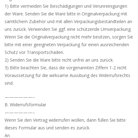
1) Bitte vermeiden Sie Beschädigungen und Verunreinigungen
der Ware. Senden Sie die Ware bitte in Originalverpackung mit
sämtlichem Zubehör und mit allen Verpackungsbestandteilen an
uns zurück. Verwenden Sie ggf. eine schützende Umverpackung.
Wenn Sie die Originalverpackung nicht mehr besitzen, sorgen Sie
bitte mit einer geeigneten Verpackung für einen ausreichenden
Schutz vor Transportschäden.
2) Senden Sie die Ware bitte nicht unfrei an uns zurück.
3) Bitte beachten Sie, dass die vorgenannten Ziffern 1-2 nicht
Voraussetzung für die wirksame Ausübung des Widerrufsrechts
sind.
——————–
B. Widerrufsformular
——————–
Wenn Sie den Vertrag widerrufen wollen, dann füllen Sie bitte
dieses Formular aus und senden es zurück.
An