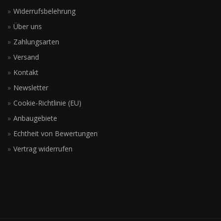
Widerrufsbelehrung
Über uns
Zahlungsarten
Versand
Kontakt
Newsletter
Cookie-Richtlinie (EU)
Anbaugebiete
Echtheit von Bewertungen
Vertrag widerrufen