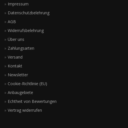
Impressum
Datenschutzbelehrung
AGB
Widerrufsbelehrung
Über uns
Zahlungsarten
Versand
Kontakt
Newsletter
Cookie-Richtlinie (EU)
Anbaugebiete
Echtheit von Bewertungen
Vertrag widerrufen