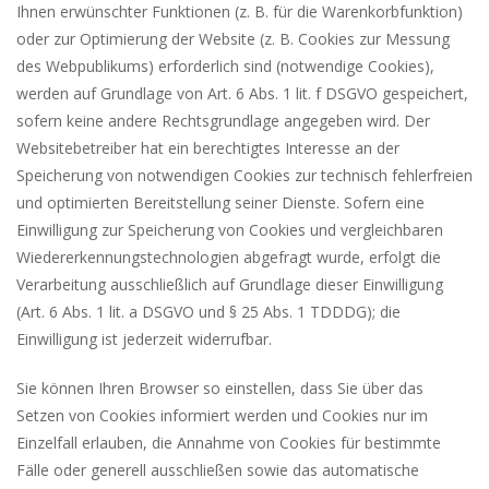
Ihnen erwünschter Funktionen (z. B. für die Warenkorbfunktion)
oder zur Optimierung der Website (z. B. Cookies zur Messung
des Webpublikums) erforderlich sind (notwendige Cookies),
werden auf Grundlage von Art. 6 Abs. 1 lit. f DSGVO gespeichert,
sofern keine andere Rechtsgrundlage angegeben wird. Der
Websitebetreiber hat ein berechtigtes Interesse an der
Speicherung von notwendigen Cookies zur technisch fehlerfreien
und optimierten Bereitstellung seiner Dienste. Sofern eine
Einwilligung zur Speicherung von Cookies und vergleichbaren
Wiedererkennungstechnologien abgefragt wurde, erfolgt die
Verarbeitung ausschließlich auf Grundlage dieser Einwilligung
(Art. 6 Abs. 1 lit. a DSGVO und § 25 Abs. 1 TDDDG); die
Einwilligung ist jederzeit widerrufbar.
Sie können Ihren Browser so einstellen, dass Sie über das
Setzen von Cookies informiert werden und Cookies nur im
Einzelfall erlauben, die Annahme von Cookies für bestimmte
Fälle oder generell ausschließen sowie das automatische