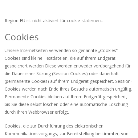
Region EU ist nicht aktiviert für cookie-statement.
Cookies
Unsere Internetseiten verwenden so genannte „Cookies“.
Cookies sind kleine Textdateien, die auf Ihrem Endgerät
gespeichert werden Diese werden entweder vorübergehend für
die Dauer einer Sitzung (Session-Cookies) oder dauerhaft
(permanente Cookies) auf Ihrem Endgerät gespeichert. Session-
Cookies werden nach Ende Ihres Besuchs automatisch ungültig.
Permanente Cookies bleiben auf Ihrem Endgerät gespeichert,
bis Sie diese selbst löschen oder eine automatische Löschung
durch Ihren Webbrowser erfolgt.
Cookies, die zur Durchführung des elektronischen
Kommunikationsvorgangs, zur Bereitstellung bestimmter, von