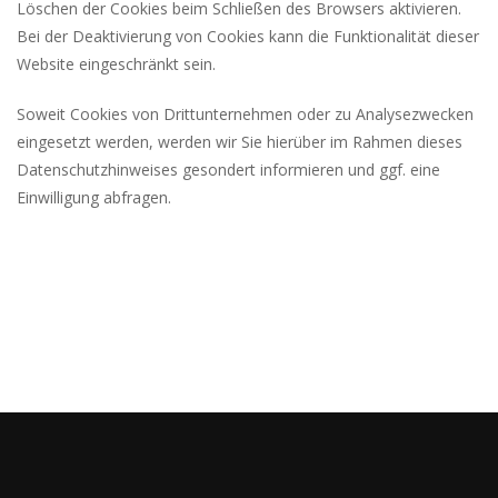
Löschen der Cookies beim Schließen des Browsers aktivieren.
Bei der Deaktivierung von Cookies kann die Funktionalität dieser
Website eingeschränkt sein.
Soweit Cookies von Drittunternehmen oder zu Analysezwecken
eingesetzt werden, werden wir Sie hierüber im Rahmen dieses
Datenschutzhinweises gesondert informieren und ggf. eine
Einwilligung abfragen.