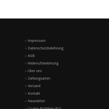
Impressum
Datenschutzbelehrung
AGB
Widerrufsbelehrung
Über uns
Zahlungsarten
Versand
Kontakt
Newsletter
Cookie-Richtlinie (EU)