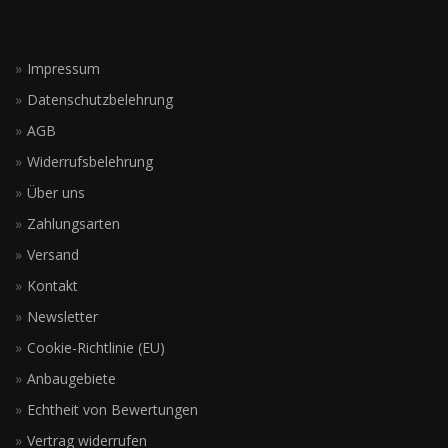
Impressum
Datenschutzbelehrung
AGB
Widerrufsbelehrung
Über uns
Zahlungsarten
Versand
Kontakt
Newsletter
Cookie-Richtlinie (EU)
Anbaugebiete
Echtheit von Bewertungen
Vertrag widerrufen