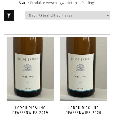
Start
/ Produkte verschlagwortet mit „Riesling“
LORCH RIESLING
LORCH RIESLING
PFAFFENWIES 2019
PFAFFENWIES 2020