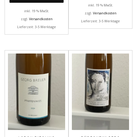
inkl. 19 % MwSt.
inkl. 19 % MwSt.
zzgl.
Versandkosten
zzgl.
Versandkosten
Lieferzeit: 3-5 Werktage
Lieferzeit: 3-5 Werktage