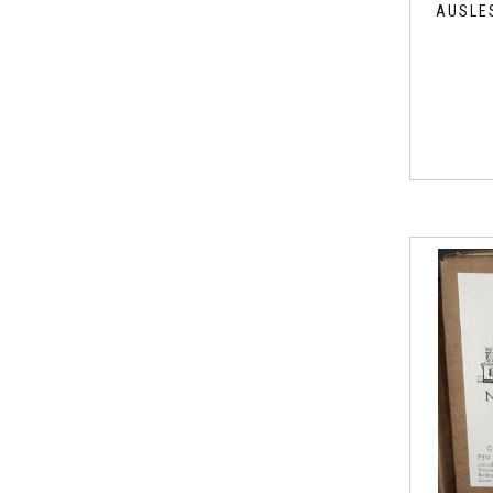
AUSLE