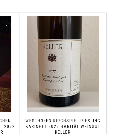
CHEN
WESTHOFEN KIRCHSPIEL RIESLING
T 2022
KABINETT 2022 RARITÄT WEINGUT
ER
KELLER