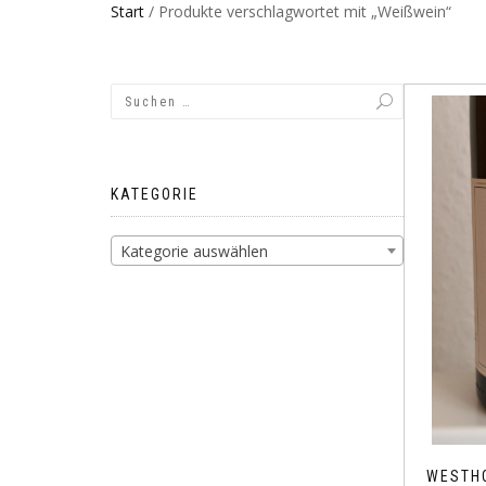
Start
/ Produkte verschlagwortet mit „Weißwein“
KATEGORIE
Kategorie auswählen
WESTHO