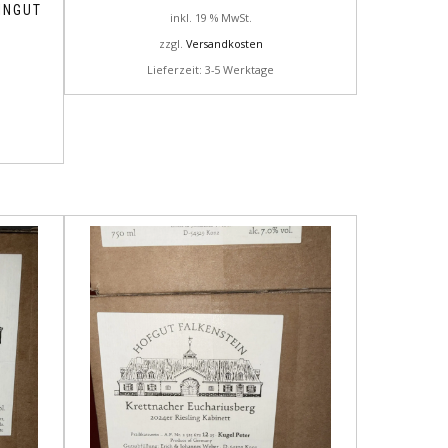
INGUT
inkl. 19 % MwSt.
zzgl.
Versandkosten
Lieferzeit: 3-5 Werktage