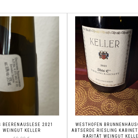
S BEERENAUSLESE 2021
WESTHOFEN BRUNNENHÄUS
WEINGUT KELLER
ABTSERDE RIESLING KABINET
RARITÄT WEINGUT KELL