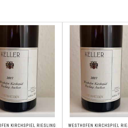
FEN KIRCHSPIEL RIESLING
WESTHOFEN KIRCHSPIEL RIE