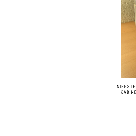
NIERSTE
KABIN