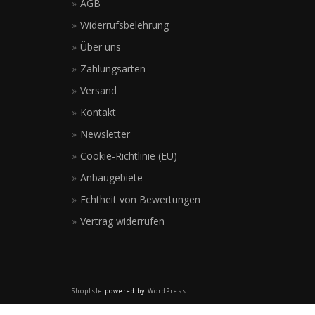
AGB
Widerrufsbelehrung
Über uns
Zahlungsarten
Versand
Kontakt
Newsletter
Cookie-Richtlinie (EU)
Anbaugebiete
Echtheit von Bewertungen
Vertrag widerrufen
ShopIsle
powered by
WordPress