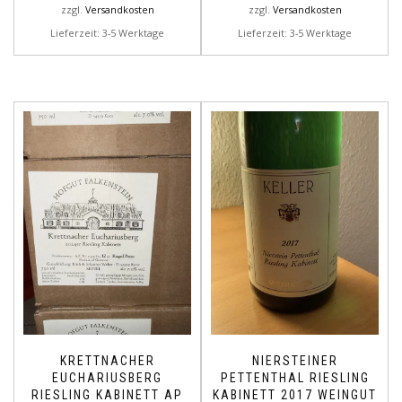
zzgl.
Versandkosten
zzgl.
Versandkosten
Lieferzeit: 3-5 Werktage
Lieferzeit: 3-5 Werktage
KRETTNACHER
NIERSTEINER
EUCHARIUSBERG
PETTENTHAL RIESLING
RIESLING KABINETT AP
KABINETT 2017 WEINGUT