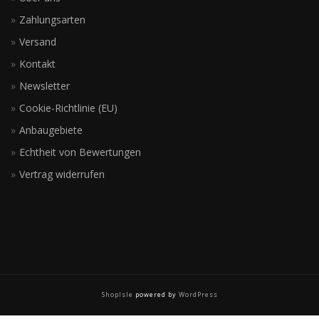
Zahlungsarten
Versand
Kontakt
Newsletter
Cookie-Richtlinie (EU)
Anbaugebiete
Echtheit von Bewertungen
Vertrag widerrufen
ShopIsle
powered by
WordPress