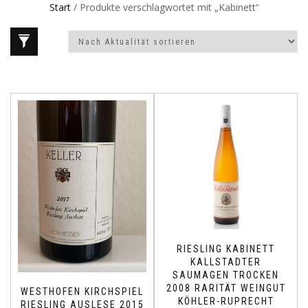
Start
/ Produkte verschlagwortet mit „Kabinett“
RIESLING KABINETT
KALLSTADTER
SAUMAGEN TROCKEN
2008 RARITÄT WEINGUT
WESTHOFEN KIRCHSPIEL
KÖHLER-RUPRECHT
RIESLING AUSLESE 2015