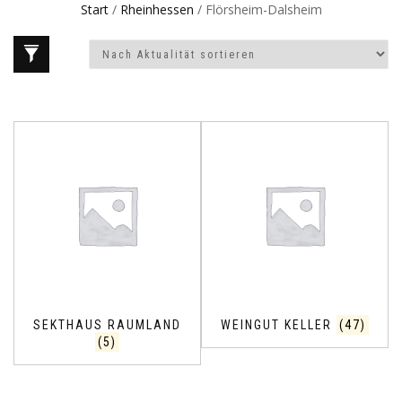
Start
/
Rheinhessen
/ Flörsheim-Dalsheim
SEKTHAUS RAUMLAND
WEINGUT KELLER
(47)
(5)