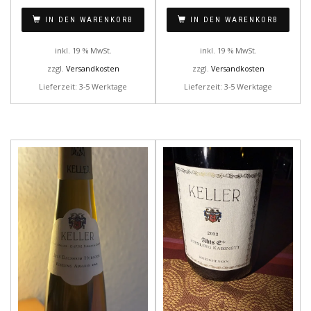
IN DEN WARENKORB
IN DEN WARENKORB
inkl. 19 % MwSt.
inkl. 19 % MwSt.
zzgl.
Versandkosten
zzgl.
Versandkosten
Lieferzeit: 3-5 Werktage
Lieferzeit: 3-5 Werktage