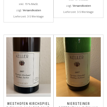
inkl. 19 % MwSt.
zzgl.
Versandkosten
zzgl.
Versandkosten
Lieferzeit: 3-5 Werktage
Lieferzeit: 3-5 Werktage
WESTHOFEN KIRCHSPIEL
NIERSTEINER