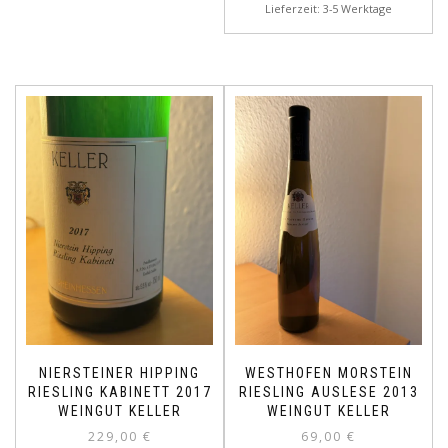
Lieferzeit: 3-5 Werktage
NIERSTEINER HIPPING
WESTHOFEN MORSTEIN
RIESLING KABINETT 2017
RIESLING AUSLESE 2013
WEINGUT KELLER
WEINGUT KELLER
229,00
€
69,00
€