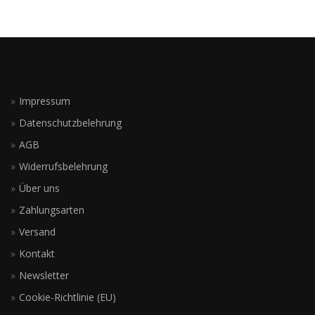
Impressum
Datenschutzbelehrung
AGB
Widerrufsbelehrung
Über uns
Zahlungsarten
Versand
Kontakt
Newsletter
Cookie-Richtlinie (EU)