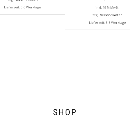
Lieferzeit: 3-5 Werktage
inkl. 19 % MwSt.
zzgl.
Versandkosten
Lieferzeit: 3-5 Werktage
SHOP