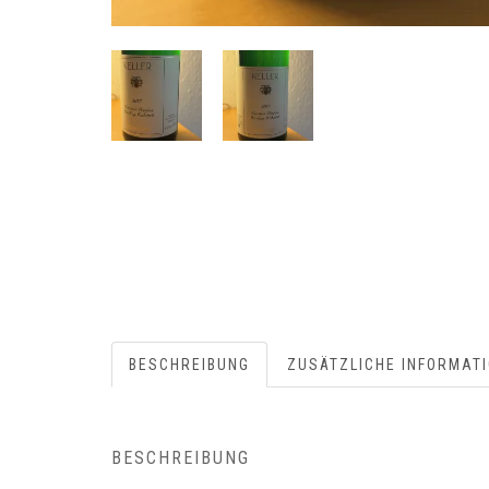
BESCHREIBUNG
ZUSÄTZLICHE INFORMAT
BESCHREIBUNG