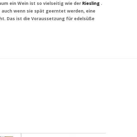
um ein Wein ist so vielseitig wie der
Riesling
.
, auch wenn sie spät geerntet werden, eine
t. Das ist die Voraussetzung für edelsüße