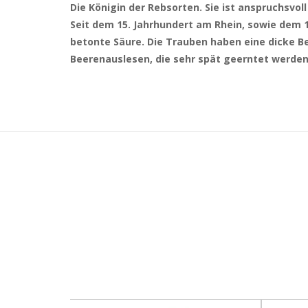
Die Königin der Rebsorten. Sie ist anspruchsvol
Seit dem 15. Jahrhundert am Rhein, sowie dem 1
betonte Säure. Die Trauben haben eine dicke B
Beerenauslesen, die sehr spät geerntet werden