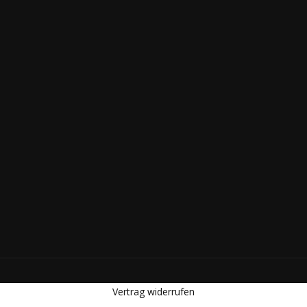
Vertrag widerrufen