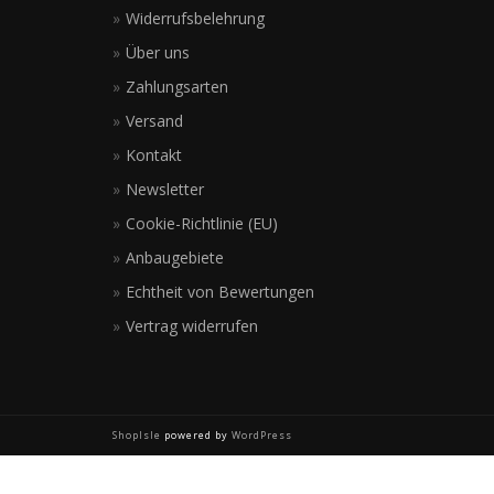
Widerrufsbelehrung
Über uns
Zahlungsarten
Versand
Kontakt
Newsletter
Cookie-Richtlinie (EU)
Anbaugebiete
Echtheit von Bewertungen
Vertrag widerrufen
ShopIsle
powered by
WordPress