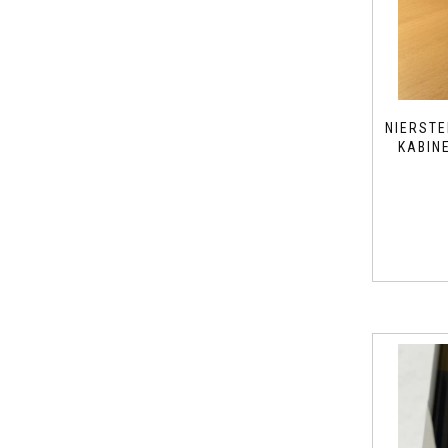
NIERSTE
KABIN