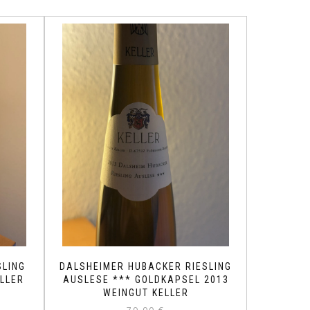
SLING
DALSHEIMER HUBACKER RIESLING
ELLER
AUSLESE *** GOLDKAPSEL 2013
WEINGUT KELLER