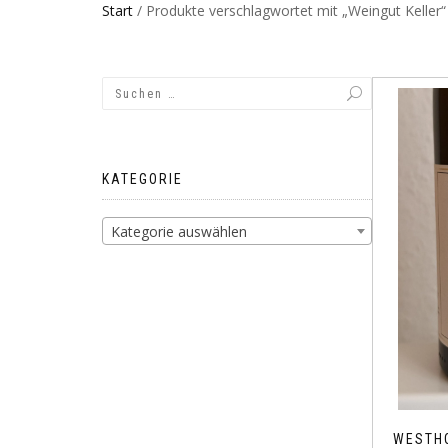
Start
/ Produkte verschlagwortet mit „Weingut Keller“
KATEGORIE
Kategorie auswählen
WESTHO