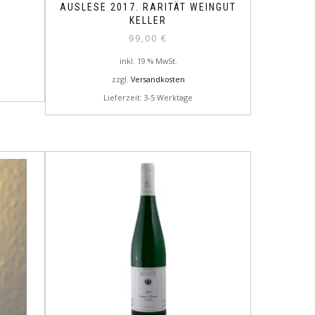
AUSLESE 2017. RARITÄT WEINGUT
KELLER
99,00
€
inkl. 19 % MwSt.
zzgl.
Versandkosten
Lieferzeit: 3-5 Werktage