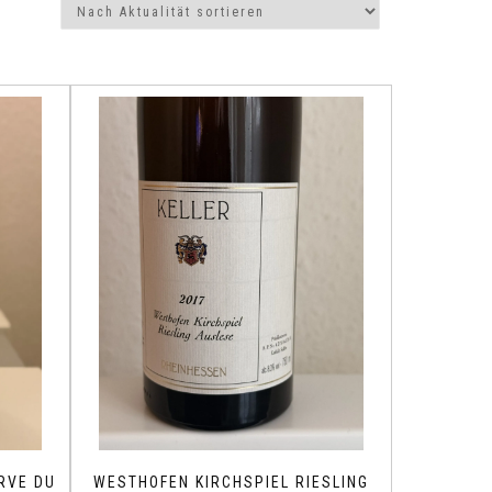
RVE DU
WESTHOFEN KIRCHSPIEL RIESLING