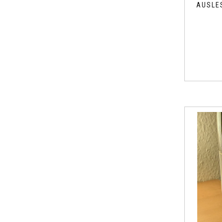
AUSLE