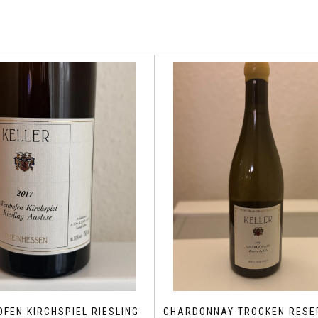
FEN KIRCHSPIEL RIESLING
CHARDONNAY TROCKEN RESE