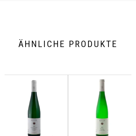
ÄHNLICHE PRODUKTE