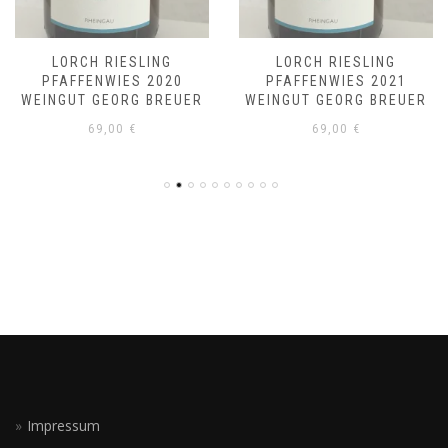
LORCH RIESLING
LORCH RIESLING
PFAFFENWIES 2020
PFAFFENWIES 2021
WEINGUT GEORG BREUER
WEINGUT GEORG BREUER
69,00
€
69,00
€
Impressum