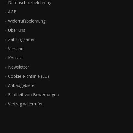
Datenschutzbelehrung
AGB
Widerrufsbelehrung
Über uns
Zahlungsarten
Versand
Kontakt
Newsletter
Cookie-Richtlinie (EU)
Anbaugebiete
Echtheit von Bewertungen
Vertrag widerrufen