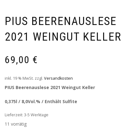
PIUS BEERENAUSLESE
2021 WEINGUT KELLER
69,00
€
inkl. 19 % MwSt.
zzgl.
Versandkosten
PIUS Beerenauslese 2021 Weingut Keller
0,375l / 8,0Vol.% / Enthält Sulfite
Lieferzeit: 3-5 Werktage
11 vorrätig