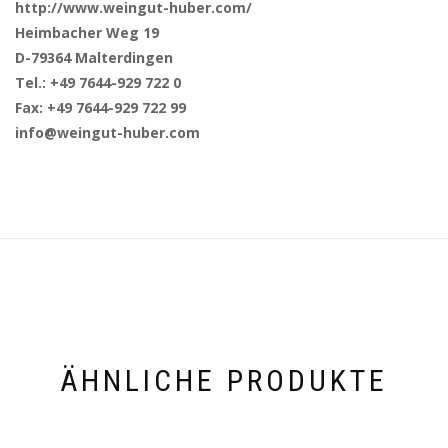
http://www.weingut-huber.com/
Heimbacher Weg 19
D-79364 Malterdingen
Tel.: +49 7644-929 722 0
Fax: +49 7644-929 722 99
info@weingut-huber.com
ÄHNLICHE PRODUKTE