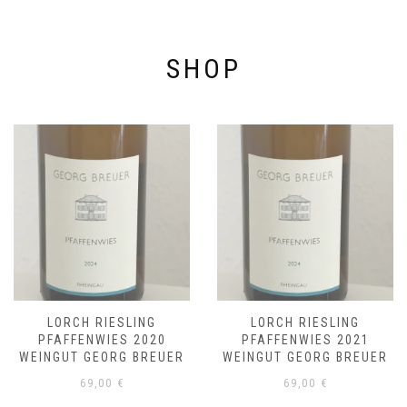
SHOP
LORCH RIESLING
LORCH RIESLING
PFAFFENWIES 2020
PFAFFENWIES 2021
WEINGUT GEORG BREUER
WEINGUT GEORG BREUER
69,00
€
69,00
€