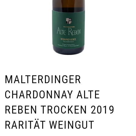
MALTERDINGER
CHARDONNAY ALTE
REBEN TROCKEN 2019
RARITÄT WEINGUT