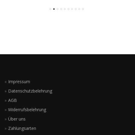
Impressum
Datenschutzbelehrung
AGB
Widerrufsbelehrung
Über uns
Zahlungsarten