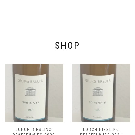
SHOP
LORCH RIESLING
LORCH RIESLING