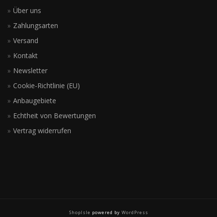
Über uns
Zahlungsarten
Versand
Kontakt
Newsletter
Cookie-Richtlinie (EU)
Anbaugebiete
Echtheit von Bewertungen
Vertrag widerrufen
ShopIsle
powered by
WordPress