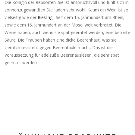
Die Königin der Rebsorten. Sie ist anspruchsvoll und fühlt sich in
sonnenzugewandten Steilladen sehr wohl. Kaum ein Wein ist so
vielseitig wie der
Riesling
. Seit dem 15. Jahrhundert am Rhein,
sowie dem 16. Jahrhundert an der Mosel weit verbreitet. Die
Weine haben, auch wenn sie spät geerntet werden, eine betonte
Säure. Die Trauben haben eine dicke Beerenhaut, was sie
ziemlich resistent gegen Beerenfäule macht. Das ist die
Voraussetzung für edelsüße Beerenauslesen, die sehr spät
geerntet werden.