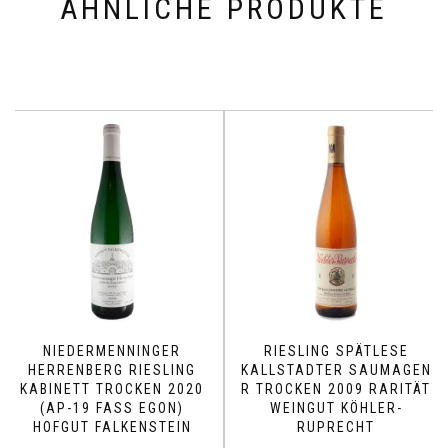
ÄHNLICHE PRODUKTE
NIEDERMENNINGER
RIESLING SPÄTLESE
HERRENBERG RIESLING
KALLSTADTER SAUMAGEN
KABINETT TROCKEN 2020
R TROCKEN 2009 RARITÄT
(AP-19 FASS EGON)
WEINGUT KÖHLER-
HOFGUT FALKENSTEIN
RUPRECHT