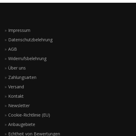
Impressum
Datenschutzbelehrung
AGB
Widerrufsbelehrung
Über uns
Zahlungsarten
Versand
Kontakt
Newsletter
Cookie-Richtlinie (EU)
Anbaugebiete
Echtheit von Bewertungen