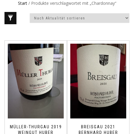
Start
/ Produkte verschlagwortet mit „Chardonnay“
MÜLLER-THURGAU 2019
BREISGAU 2021
WEINGUT HUBER
BERNHARD HUBER