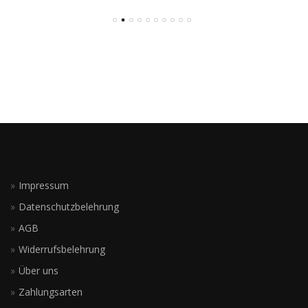
Impressum
Datenschutzbelehrung
AGB
Widerrufsbelehrung
Über uns
Zahlungsarten