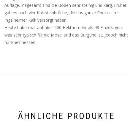
Auflage. Insgesamt sind die Böden sehr steinig und karg. Früher
gab es auch vier Kalksteinbrüche, die das ganze Rheintal mit
Ingelheimer Kalk versorgt haben.
Heute haben wir auf über 500 Hektar mehr als 48 Einzellagen,
was sehr typisch für die Mosel und das Burgund ist, jedoch nicht
für Rheinhessen.
ÄHNLICHE PRODUKTE