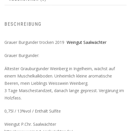
BESCHREIBUNG
Grauer Burgunder trocken 2019
Weingut Saalwächter
Grauer Burgunder:
Ältester Grauburgunder Weinberg in Ingelheim, wächst auf
einem Muschelkalkboden. Unheimlich kleine aromatische
Beeren, mein Lieblings Weisswein Weinberg.
3 Tage Maischestandzeit, danach lange gepresst. Vergärung im
Holzfass.
0,75l / 13%vol / Enthält Sulfite
Weingut P.Chr. Saalwächter