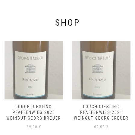
SHOP
LORCH RIESLING
LORCH RIESLING
PFAFFENWIES 2020
PFAFFENWIES 2021
WEINGUT GEORG BREUER
WEINGUT GEORG BREUER
69,00
€
69,00
€