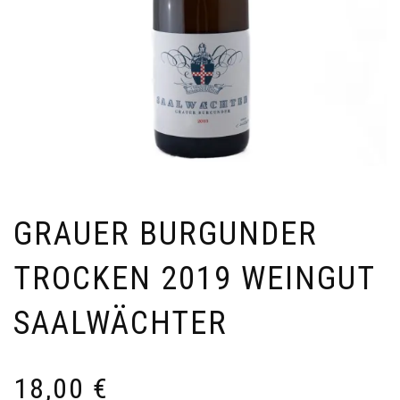
GRAUER BURGUNDER
TROCKEN 2019 WEINGUT
SAALWÄCHTER
18,00
€