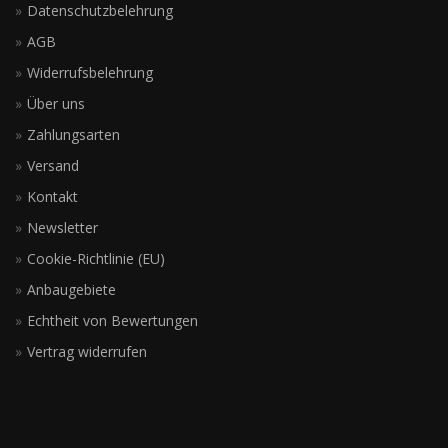
Datenschutzbelehrung
AGB
Widerrufsbelehrung
Über uns
Zahlungsarten
Versand
Kontakt
Newsletter
Cookie-Richtlinie (EU)
Anbaugebiete
Echtheit von Bewertungen
Vertrag widerrufen