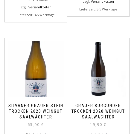
zzgl.
Versandkosten
zzgl.
Versandkosten
Lieferzeit: 3-5 Werktage
Lieferzeit: 3-5 Werktage
SILVANER GRAUER STEIN
GRAUER BURGUNDER
TROCKEN 2020 WEINGUT
TROCKEN 2020 WEINGUT
SAALWÄCHTER
SAALWÄCHTER
65,00
€
19,90
€