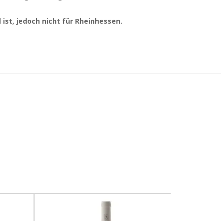
ist, jedoch nicht für Rheinhessen.