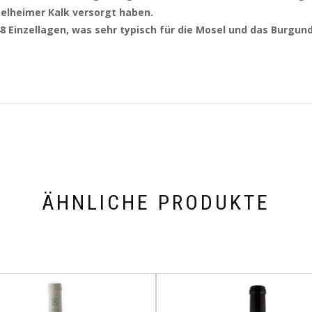
gelheimer Kalk versorgt haben.
 Einzellagen, was sehr typisch für die Mosel und das Burgund 
ÄHNLICHE PRODUKTE