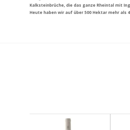
Kalksteinbrüche, die das ganze Rheintal mit In
Heute haben wir auf über 500 Hektar mehr als 48