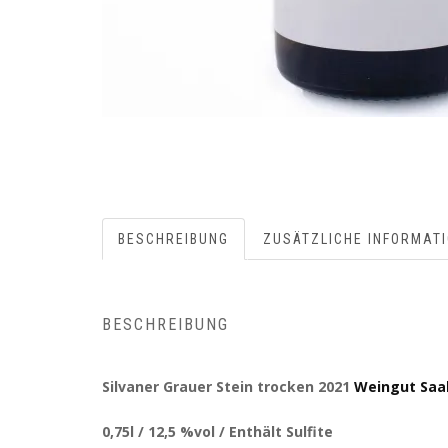
BESCHREIBUNG
ZUSÄTZLICHE INFORMAT
BESCHREIBUNG
Silvaner Grauer Stein trocken 2021
Weingut Saa
0,75l / 12,5 %vol / Enthält Sulfite