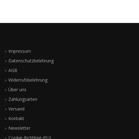
Impressum
Datenschutzbelehrung
AGB
Widerrufsbelehrung
Über uns
Zahlungsarten
Versand
Kontakt
Newsletter
Cookie-Richtlinie (EU)