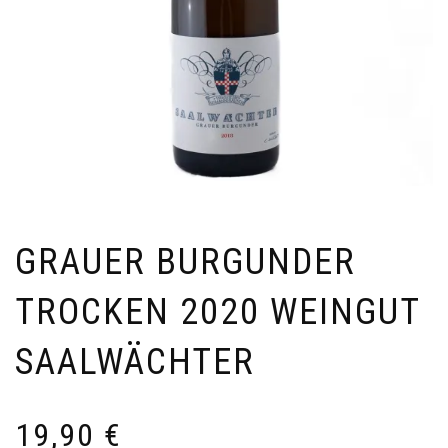
GRAUER BURGUNDER
TROCKEN 2020 WEINGUT
SAALWÄCHTER
19,90
€