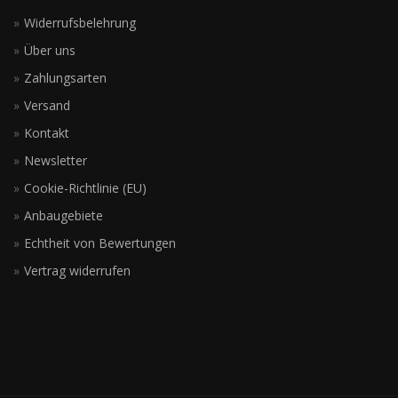
Widerrufsbelehrung
Über uns
Zahlungsarten
Versand
Kontakt
Newsletter
Cookie-Richtlinie (EU)
Anbaugebiete
Echtheit von Bewertungen
Vertrag widerrufen