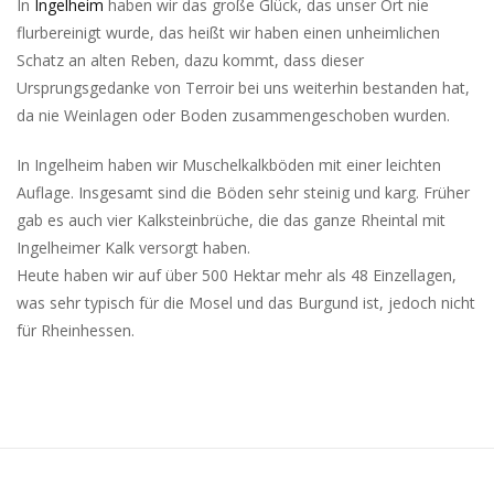
In
Ingelheim
haben wir das große Glück, das unser Ort nie
flurbereinigt wurde, das heißt wir haben einen unheimlichen
Schatz an alten Reben, dazu kommt, dass dieser
Ursprungsgedanke von Terroir bei uns weiterhin bestanden hat,
da nie Weinlagen oder Boden zusammengeschoben wurden.
In Ingelheim haben wir Muschelkalkböden mit einer leichten
Auflage. Insgesamt sind die Böden sehr steinig und karg. Früher
gab es auch vier Kalksteinbrüche, die das ganze Rheintal mit
Ingelheimer Kalk versorgt haben.
Heute haben wir auf über 500 Hektar mehr als 48 Einzellagen,
was sehr typisch für die Mosel und das Burgund ist, jedoch nicht
für Rheinhessen.