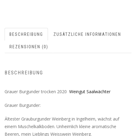
BESCHREIBUNG
ZUSÄTZLICHE INFORMATIONEN
REZENSIONEN (0)
BESCHREIBUNG
Grauer Burgunder trocken 2020
Weingut Saalwächter
Grauer Burgunder:
Ältester Grauburgunder Weinberg in Ingelheim, wächst auf
einem Muschelkalkboden. Unheimlich kleine aromatische
Beeren, mein Lieblings Weisswein Weinberg.