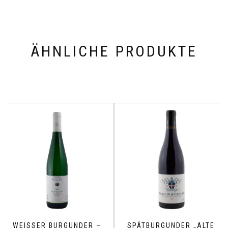
ÄHNLICHE PRODUKTE
WEISSER BURGUNDER – C
SPÄTBURGUNDER „ALTE