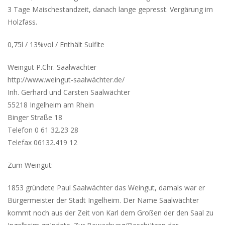
3 Tage Maischestandzeit, danach lange gepresst. Vergärung im
Holzfass.
0,75l / 13%vol / Enthält Sulfite
Weingut P.Chr. Saalwächter
http://www.weingut-saalwächter.de/
Inh. Gerhard und Carsten Saalwächter
55218 Ingelheim am Rhein
Binger Straße 18
Telefon 0 61 32.23 28
Telefax 06132.419 12
Zum Weingut:
1853 gründete Paul Saalwächter das Weingut, damals war er
Bürgermeister der Stadt Ingelheim. Der Name Saalwächter
kommt noch aus der Zeit von Karl dem Großen der den Saal zu