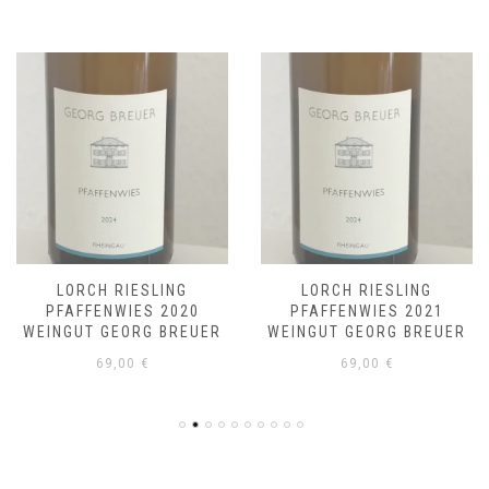
LORCH RIESLING
LORCH RIESLING
PFAFFENWIES 2020
PFAFFENWIES 2021
WEINGUT GEORG BREUER
WEINGUT GEORG BREUER
69,00
€
69,00
€