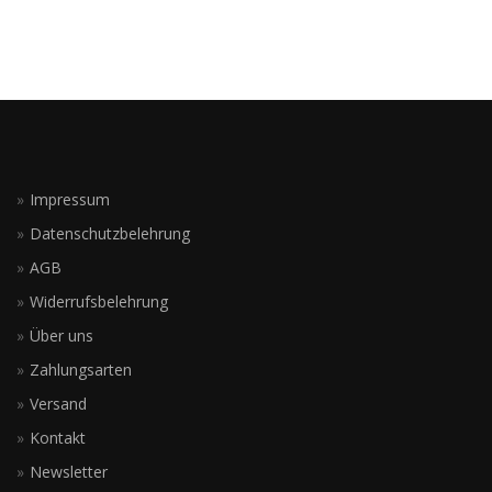
Impressum
Datenschutzbelehrung
AGB
Widerrufsbelehrung
Über uns
Zahlungsarten
Versand
Kontakt
Newsletter