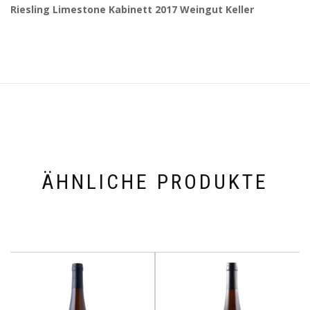
Riesling Limestone Kabinett 2017 Weingut Keller
ÄHNLICHE PRODUKTE