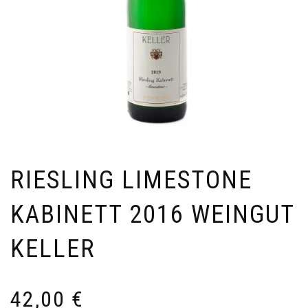
RIESLING LIMESTONE
KABINETT 2016 WEINGUT
KELLER
42,00
€