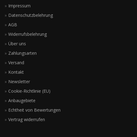
Impressum
Datenschutzbelehrung
AGB
Widerrufsbelehrung
Über uns
Zahlungsarten
Versand
Kontakt
Newsletter
Cookie-Richtlinie (EU)
Anbaugebiete
Echtheit von Bewertungen
Vertrag widerrufen