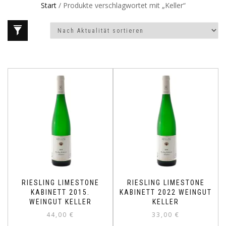
Start
/ Produkte verschlagwortet mit „Keller“
RIESLING LIMESTONE
RIESLING LIMESTONE
KABINETT 2015.
KABINETT 2022 WEINGUT
WEINGUT KELLER
KELLER
44,00
€
33,00
€