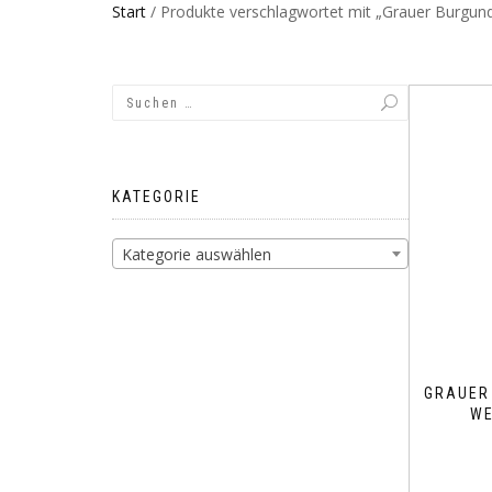
Start
/ Produkte verschlagwortet mit „Grauer Burgun
KATEGORIE
Kategorie auswählen
GRAUER
WE