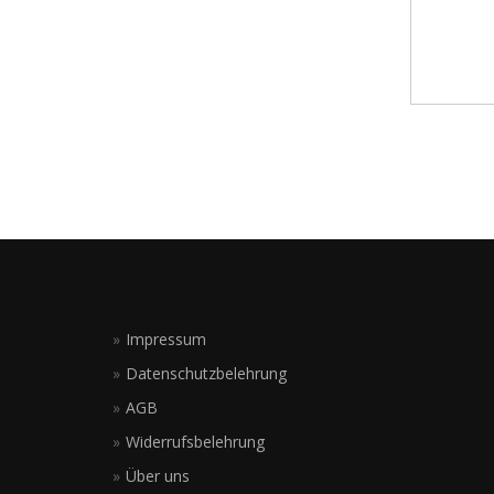
Impressum
Datenschutzbelehrung
AGB
Widerrufsbelehrung
Über uns