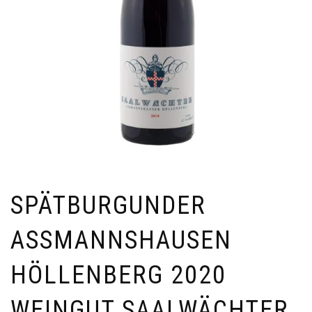
SPÄTBURGUNDER
ASSMANNSHAUSEN
HÖLLENBERG 2020
WEINGUT SAALWÄCHTER