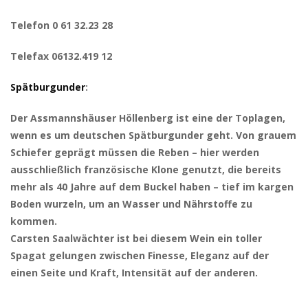
Telefon 0 61 32.23 28
Telefax 06132.419 12
Spätburgunder
:
Der Assmannshäuser Höllenberg ist eine der Toplagen,
wenn es um deutschen Spätburgunder geht. Von grauem
Schiefer geprägt müssen die Reben – hier werden
ausschließlich französische Klone genutzt, die bereits
mehr als 40 Jahre auf dem Buckel haben – tief im kargen
Boden wurzeln, um an Wasser und Nährstoffe zu
kommen.
Carsten Saalwächter ist bei diesem Wein ein toller
Spagat gelungen zwischen Finesse, Eleganz auf der
einen Seite und Kraft, Intensität auf der anderen.