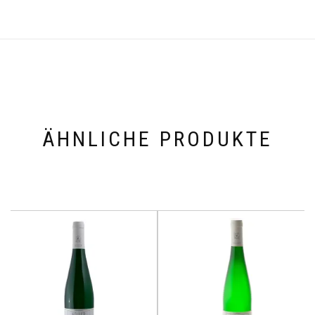
ÄHNLICHE PRODUKTE