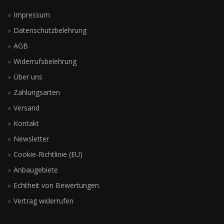
Impressum
Datenschutzbelehrung
AGB
Widerrufsbelehrung
Über uns
Zahlungsarten
Versand
Kontakt
Newsletter
Cookie-Richtlinie (EU)
Anbaugebiete
Echtheit von Bewertungen
Vertrag widerrufen