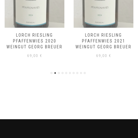
LORCH RIESLING
LORCH RIESLING
PFAFFENWIES 2020
PFAFFENWIES 2021
WEINGUT GEORG BREUER
WEINGUT GEORG BREUER
69,00
€
69,00
€