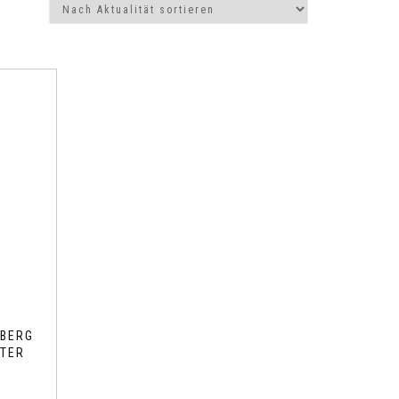
BERG
TER