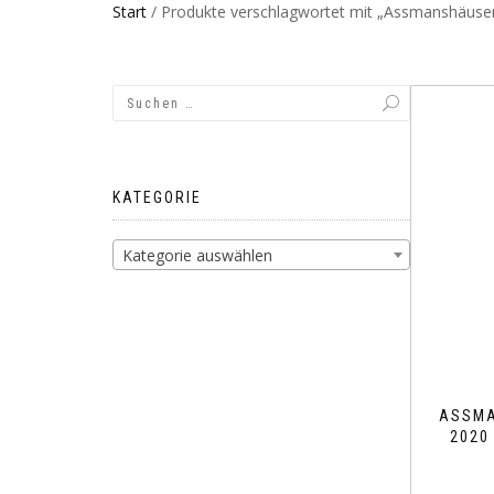
Start
/ Produkte verschlagwortet mit „Assmanshäuser
KATEGORIE
Kategorie auswählen
ASSMA
2020