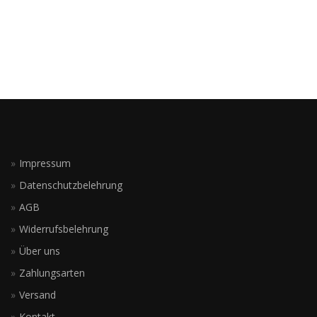
Impressum
Datenschutzbelehrung
AGB
Widerrufsbelehrung
Über uns
Zahlungsarten
Versand
Kontakt