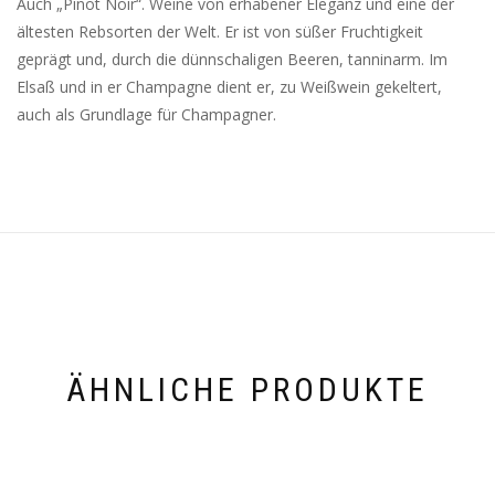
Auch „Pinot Noir“. Weine von erhabener Eleganz und eine der
ältesten Rebsorten der Welt. Er ist von süßer Fruchtigkeit
geprägt und, durch die dünnschaligen Beeren, tanninarm. Im
Elsaß und in er Champagne dient er, zu Weißwein gekeltert,
auch als Grundlage für Champagner.
ÄHNLICHE PRODUKTE