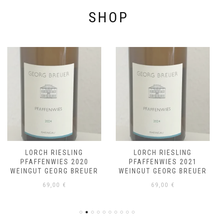
SHOP
LORCH RIESLING
LORCH RIESLING
PFAFFENWIES 2020
PFAFFENWIES 2021
WEINGUT GEORG BREUER
WEINGUT GEORG BREUER
69,00
€
69,00
€