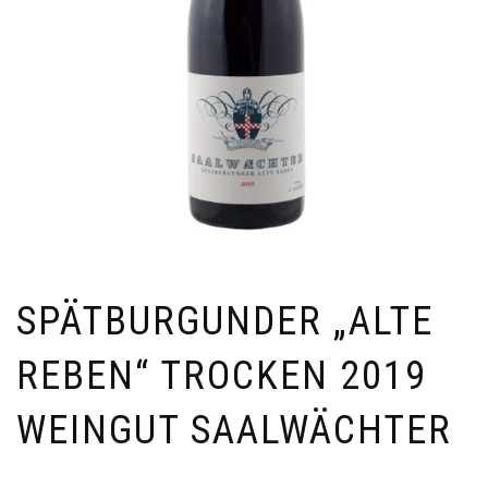
SPÄTBURGUNDER „ALTE
REBEN“ TROCKEN 2019
WEINGUT SAALWÄCHTER