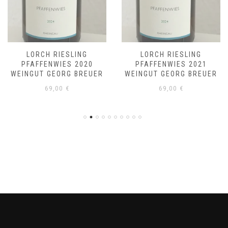
LORCH RIESLING
LORCH RIESLING
PFAFFENWIES 2020
PFAFFENWIES 2021
WEINGUT GEORG BREUER
WEINGUT GEORG BREUER
69,00
€
69,00
€