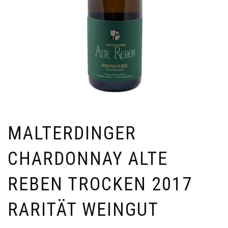
MALTERDINGER
CHARDONNAY ALTE
REBEN TROCKEN 2017
RARITÄT WEINGUT