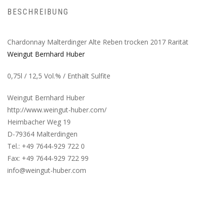
BESCHREIBUNG
Chardonnay Malterdinger Alte Reben trocken 2017 Rarität
Weingut Bernhard Huber
0,75l / 12,5 Vol.% / Enthält Sulfite
Weingut Bernhard Huber
http://www.weingut-huber.com/
Heimbacher Weg 19
D-79364 Malterdingen
Tel.: +49 7644-929 722 0
Fax: +49 7644-929 722 99
info@weingut-huber.com