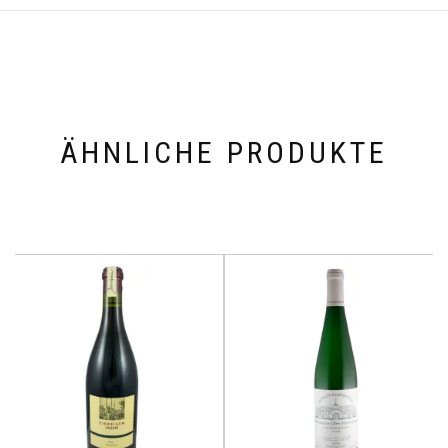
ÄHNLICHE PRODUKTE