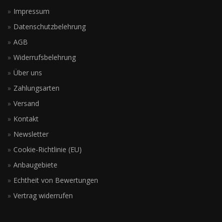
Impressum
Datenschutzbelehrung
AGB
Widerrufsbelehrung
Über uns
Zahlungsarten
Versand
Kontakt
Newsletter
Cookie-Richtlinie (EU)
Anbaugebiete
Echtheit von Bewertungen
Vertrag widerrufen