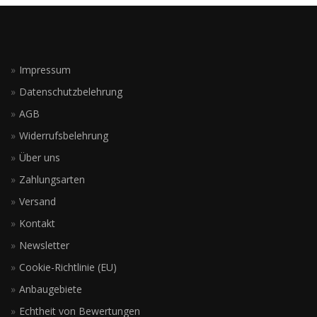
Impressum
Datenschutzbelehrung
AGB
Widerrufsbelehrung
Über uns
Zahlungsarten
Versand
Kontakt
Newsletter
Cookie-Richtlinie (EU)
Anbaugebiete
Echtheit von Bewertungen