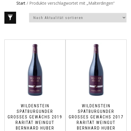
Start
/ Produkte verschlagwortet mit „Malterdingen“
WILDENSTEIN
WILDENSTEIN
SPÄTBURGUNDER
SPÄTBURGUNDER
GROSSES GEWÄCHS 2019
GROSSES GEWÄCHS 2017
RARITÄT WEINGUT
RARITÄT WEINGUT
BERNHARD HUBER
BERNHARD HUBER