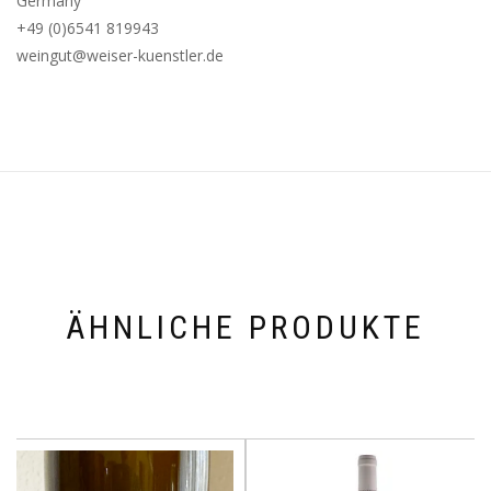
Germany
+49 (0)6541 819943
weingut@weiser-kuenstler.de
ÄHNLICHE PRODUKTE