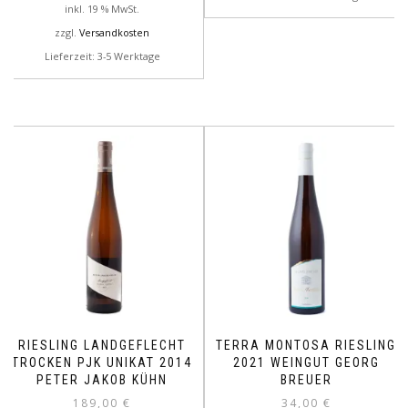
inkl. 19 % MwSt.
zzgl.
Versandkosten
Lieferzeit: 3-5 Werktage
RIESLING LANDGEFLECHT
TERRA MONTOSA RIESLING
TROCKEN PJK UNIKAT 2014
2021 WEINGUT GEORG
PETER JAKOB KÜHN
BREUER
189,00
€
34,00
€