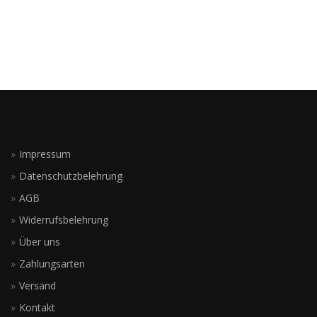
Impressum
Datenschutzbelehrung
AGB
Widerrufsbelehrung
Über uns
Zahlungsarten
Versand
Kontakt