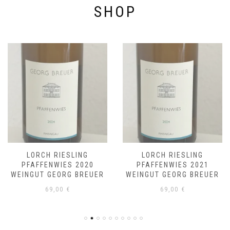
SHOP
LORCH RIESLING
LORCH RIESLING
PFAFFENWIES 2020
PFAFFENWIES 2021
WEINGUT GEORG BREUER
WEINGUT GEORG BREUER
69,00
€
69,00
€