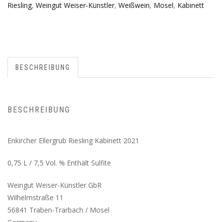
Riesling
,
Weingut Weiser-Künstler
,
Weißwein
,
Mosel
,
Kabinett
BESCHREIBUNG
BESCHREIBUNG
Enkircher Ellergrub Riesling Kabinett 2021
0,75 L / 7,5 Vol. % Enthält Sulfite
Weingut Weiser-Künstler GbR
Wilhelmstraße 11
56841 Traben-Trarbach / Mosel