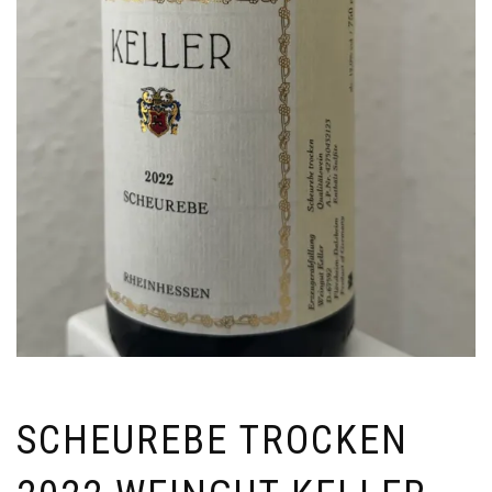
SCHEUREBE TROCKEN