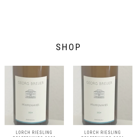
SHOP
LORCH RIESLING
LORCH RIESLING