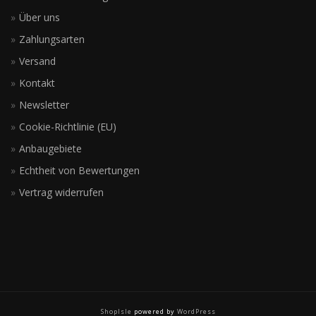
Über uns
Zahlungsarten
Versand
Kontakt
Newsletter
Cookie-Richtlinie (EU)
Anbaugebiete
Echtheit von Bewertungen
Vertrag widerrufen
ShopIsle
powered by
WordPress