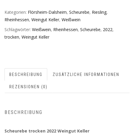
Kategorien:
Flörsheim-Dalsheim
,
Scheurebe
,
Riesling
,
Rheinhessen
,
Weingut Keller
,
Weißwein
Schlagwörter:
Weißwein
,
Rheinhessen
,
Scheurebe
,
2022
,
trocken
,
Weingut Keller
BESCHREIBUNG
ZUSÄTZLICHE INFORMATIONEN
REZENSIONEN (0)
BESCHREIBUNG
Scheurebe trocken 2022 Weingut Keller