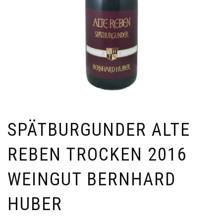
SPÄTBURGUNDER ALTE
REBEN TROCKEN 2016
WEINGUT BERNHARD
HUBER