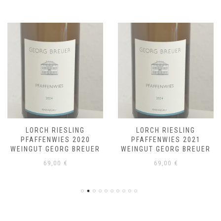
LORCH RIESLING
LORCH RIESLING
PFAFFENWIES 2020
PFAFFENWIES 2021
WEINGUT GEORG BREUER
WEINGUT GEORG BREUER
69,00
€
69,00
€