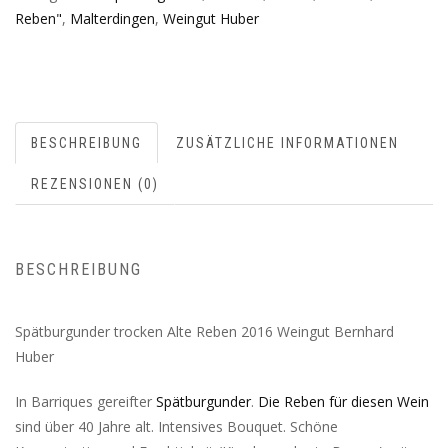
Reben"
,
Malterdingen
,
Weingut Huber
BESCHREIBUNG
ZUSÄTZLICHE INFORMATIONEN
REZENSIONEN (0)
BESCHREIBUNG
Spätburgunder trocken Alte Reben 2016 Weingut Bernhard
Huber
In Barriques gereifter
Spätburgunder
.
Die Reben für diesen Wein
sind über 40 Jahre alt. Intensives Bouquet. Schöne