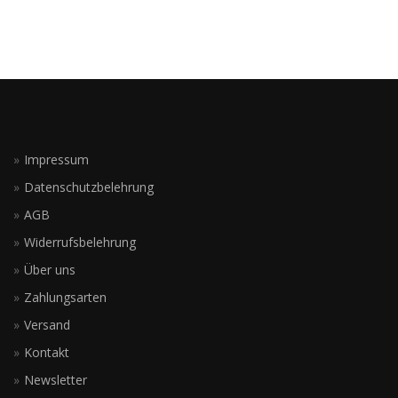
Impressum
Datenschutzbelehrung
AGB
Widerrufsbelehrung
Über uns
Zahlungsarten
Versand
Kontakt
Newsletter