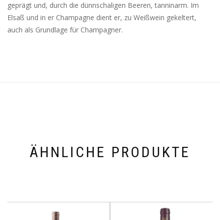
geprägt und, durch die dünnschaligen Beeren, tanninarm. Im
Elsaß und in er Champagne dient er, zu Weißwein gekeltert,
auch als Grundlage für Champagner.
ÄHNLICHE PRODUKTE