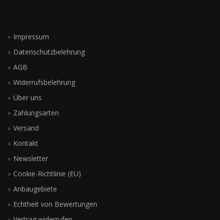
Impressum
Datenschutzbelehrung
AGB
Widerrufsbelehrung
Über uns
Zahlungsarten
Versand
Kontakt
Newsletter
Cookie-Richtlinie (EU)
Anbaugebiete
Echtheit von Bewertungen
Vertrag widerrufen