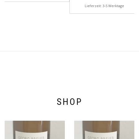
Lieferzeit: 3-5 Werktage
SHOP