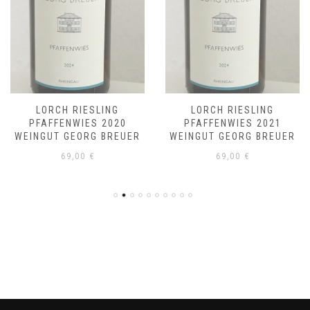
LORCH RIESLING
LORCH RIESLING
PFAFFENWIES 2020
PFAFFENWIES 2021
WEINGUT GEORG BREUER
WEINGUT GEORG BREUER
69,00
€
69,00
€