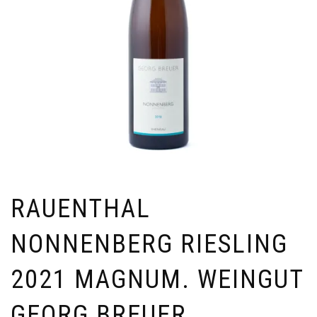
RAUENTHAL
NONNENBERG RIESLING
2021 MAGNUM. WEINGUT
GEORG BREUER