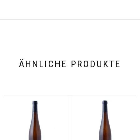
ÄHNLICHE PRODUKTE