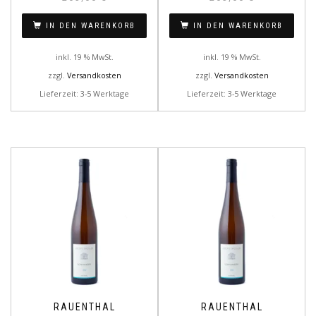
IN DEN WARENKORB
IN DEN WARENKORB
inkl. 19 % MwSt.
inkl. 19 % MwSt.
zzgl.
Versandkosten
zzgl.
Versandkosten
Lieferzeit: 3-5 Werktage
Lieferzeit: 3-5 Werktage
RAUENTHAL
RAUENTHAL