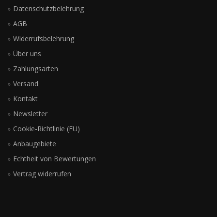
Datenschutzbelehrung
AGB
Widerrufsbelehrung
Über uns
Zahlungsarten
Versand
Kontakt
Newsletter
Cookie-Richtlinie (EU)
Anbaugebiete
Echtheit von Bewertungen
Vertrag widerrufen