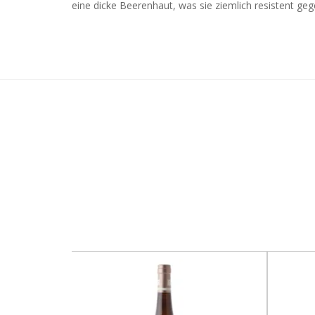
eine dicke Beerenhaut, was sie ziemlich resistent ge