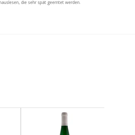
nauslesen, die sehr spät geerntet werden.