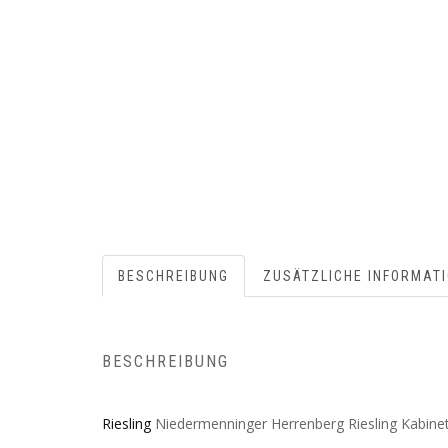
BESCHREIBUNG
ZUSÄTZLICHE INFORMAT
BESCHREIBUNG
Riesling
Niedermenninger Herrenberg Riesling Kabinet