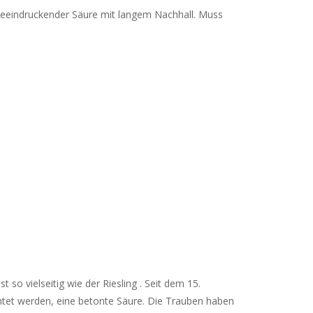
, beeindruckender Säure mit langem Nachhall. Muss
 so vielseitig wie der Riesling . Seit dem 15.
ntet werden, eine betonte Säure. Die Trauben haben