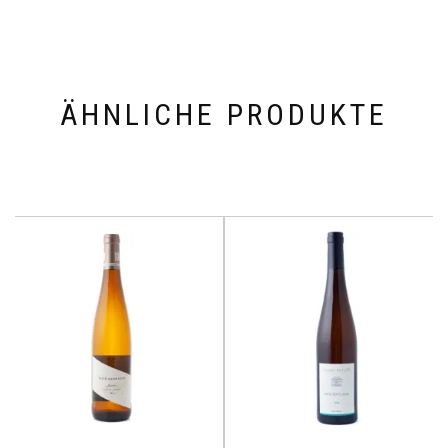
ÄHNLICHE PRODUKTE