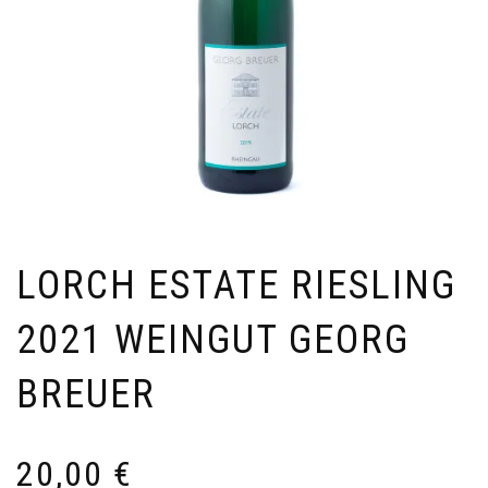
LORCH ESTATE RIESLING
2021 WEINGUT GEORG
BREUER
20,00
€