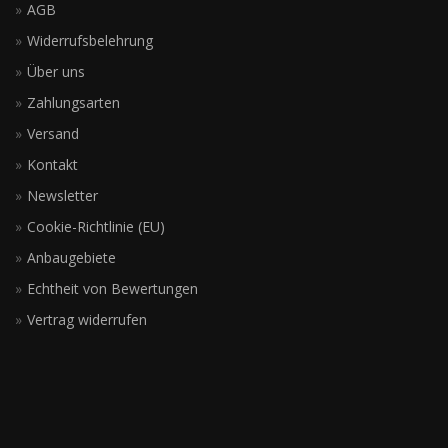
AGB
Widerrufsbelehrung
Über uns
Zahlungsarten
Versand
Kontakt
Newsletter
Cookie-Richtlinie (EU)
Anbaugebiete
Echtheit von Bewertungen
Vertrag widerrufen