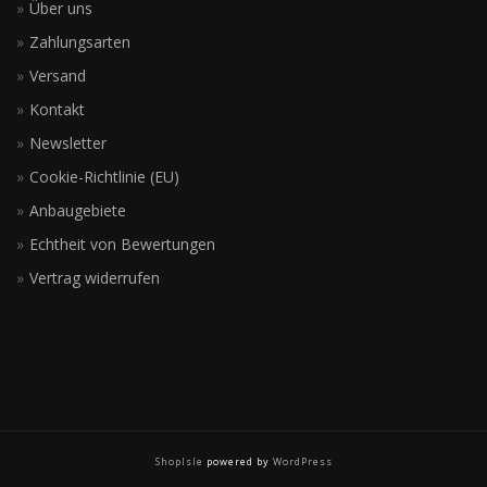
Über uns
Zahlungsarten
Versand
Kontakt
Newsletter
Cookie-Richtlinie (EU)
Anbaugebiete
Echtheit von Bewertungen
Vertrag widerrufen
ShopIsle
powered by
WordPress