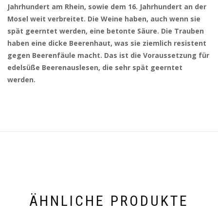
Jahrhundert am Rhein, sowie dem 16. Jahrhundert an der
Mosel weit verbreitet. Die Weine haben, auch wenn sie
spät geerntet werden, eine betonte Säure. Die Trauben
haben eine dicke Beerenhaut, was sie ziemlich resistent
gegen Beerenfäule macht. Das ist die Voraussetzung für
edelsüße Beerenauslesen, die sehr spät geerntet
werden.
ÄHNLICHE PRODUKTE