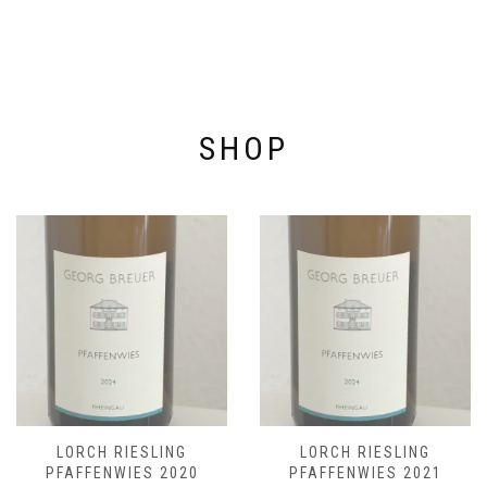
SHOP
LORCH RIESLING
LORCH RIESLING
PFAFFENWIES 2020
PFAFFENWIES 2021