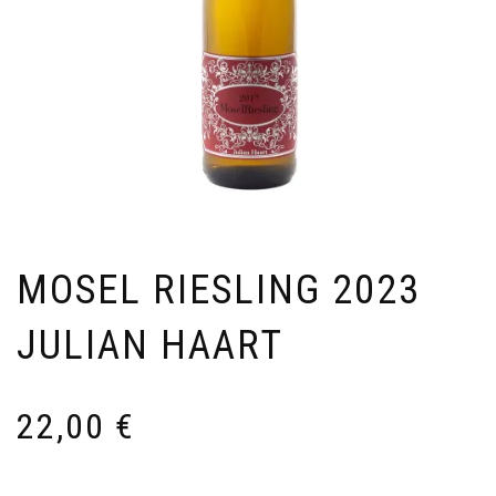
MOSEL RIESLING 2023
JULIAN HAART
22,00
€