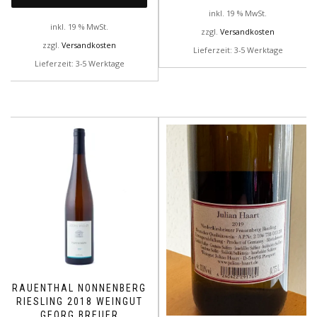
inkl. 19 % MwSt.
inkl. 19 % MwSt.
zzgl.
Versandkosten
zzgl.
Versandkosten
Lieferzeit: 3-5 Werktage
Lieferzeit: 3-5 Werktage
RAUENTHAL NONNENBERG
RIESLING 2018 WEINGUT
GEORG BREUER