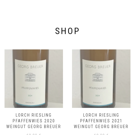
SHOP
LORCH RIESLING
LORCH RIESLING
PFAFFENWIES 2020
PFAFFENWIES 2021
WEINGUT GEORG BREUER
WEINGUT GEORG BREUER