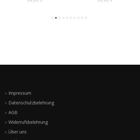
69,00
€
69,00
€
Impressum
Datenschutzbelehrung
AGB
Widerrufsbelehrung
Über uns