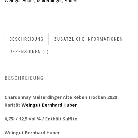
Weingut Huber
,
Malterdinger
,
Baden
BESCHREIBUNG
ZUSÄTZLICHE INFORMATIONEN
REZENSIONEN (0)
BESCHREIBUNG
Chardonnay Malterdinger Alte Reben trocken 2020
Rarität
Weingut Bernhard Huber
0,75l / 12,5 Vol.% / Enthält Sulfite
Weingut Bernhard Huber