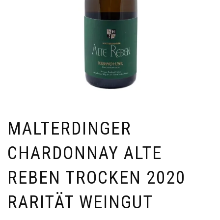
MALTERDINGER
CHARDONNAY ALTE
REBEN TROCKEN 2020
RARITÄT WEINGUT