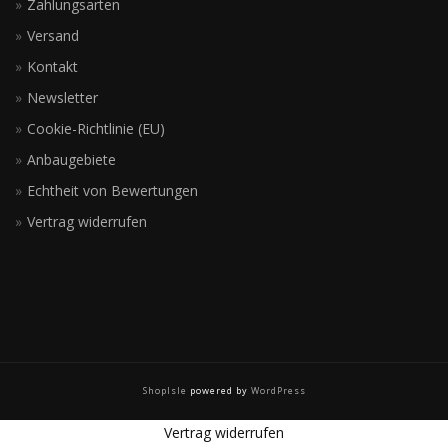
Zahlungsarten
Versand
Kontakt
Newsletter
Cookie-Richtlinie (EU)
Anbaugebiete
Echtheit von Bewertungen
Vertrag widerrufen
ShopIsle
powered by
WordPress
Vertrag widerrufen