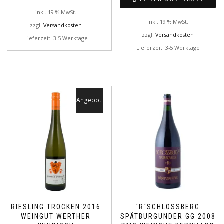
inkl. 19 % MwSt.
inkl. 19 % MwSt.
zzgl.
Versandkosten
zzgl.
Versandkosten
Lieferzeit: 3-5 Werktage
Lieferzeit: 3-5 Werktage
Angebot!
RIESLING TROCKEN 2016
`R`SCHLOSSBERG
WEINGUT WERTHER
SPÄTBURGUNDER GG 2008