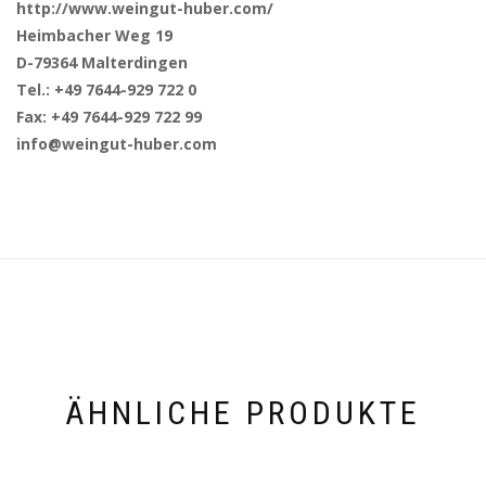
http://www.weingut-huber.com/
Heimbacher Weg 19
D-79364 Malterdingen
Tel.: +49 7644-929 722 0
Fax: +49 7644-929 722 99
info@weingut-huber.com
ÄHNLICHE PRODUKTE