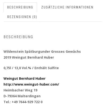
BESCHREIBUNG
ZUSÄTZLICHE INFORMATIONEN
REZENSIONEN (0)
BESCHREIBUNG
Wildenstein Spätburgunder Grosses Gewächs
2019 Weingut Bernhard Huber
0,75l / 13,0 Vol.% / Enthält Sulfite
Weingut Bernhard Huber
http://www.weingut-huber.com/
Heimbacher Weg 19
D-79364 Malterdingen
Tel.: +49 7644-929 722 0