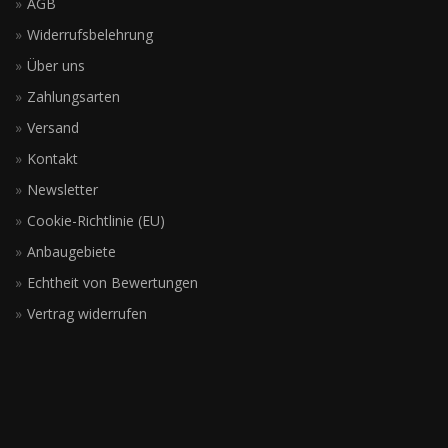
AGB
Widerrufsbelehrung
Über uns
Zahlungsarten
Versand
Kontakt
Newsletter
Cookie-Richtlinie (EU)
Anbaugebiete
Echtheit von Bewertungen
Vertrag widerrufen