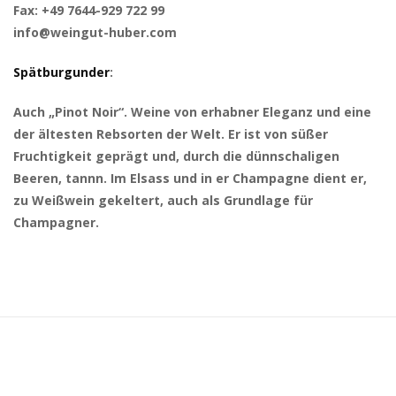
Fax: +49 7644-929 722 99
info@weingut-huber.com
Spätburgunder
:
Auch „Pinot Noir“. Weine von erhabner Eleganz und eine
der ältesten Rebsorten der Welt. Er ist von süßer
Fruchtigkeit geprägt und, durch die dünnschaligen
Beeren, tannn. Im Elsass und in er Champagne dient er,
zu Weißwein gekeltert, auch als Grundlage für
Champagner.