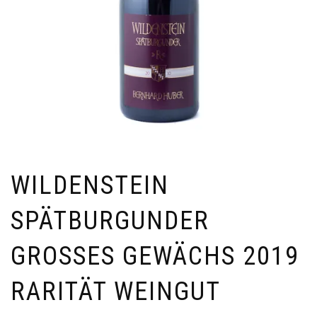
WILDENSTEIN
SPÄTBURGUNDER
GROSSES GEWÄCHS 2019
RARITÄT WEINGUT