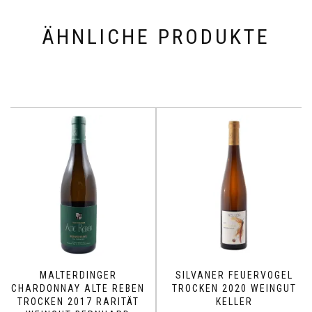
ÄHNLICHE PRODUKTE
MALTERDINGER
SILVANER FEUERVOGEL
CHARDONNAY ALTE REBEN
TROCKEN 2020 WEINGUT
TROCKEN 2017 RARITÄT
KELLER