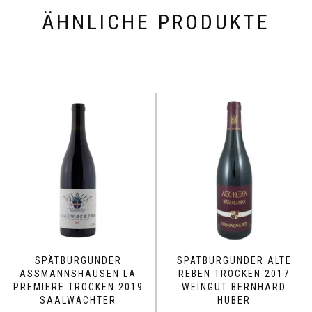
ÄHNLICHE PRODUKTE
SPÄTBURGUNDER
SPÄTBURGUNDER ALTE
ASSMANNSHAUSEN LA
REBEN TROCKEN 2017
PREMIERE TROCKEN 2019
WEINGUT BERNHARD
SAALWÄCHTER
HUBER