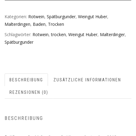
Kategorien:
Rotwein
,
Spätburgunder
,
Weingut Huber
,
Malterdingen
,
Baden
,
Trocken
Schlagwörter:
Rotwein
,
trocken
,
Weingut Huber
,
Malterdinger
,
Spätburgunder
BESCHREIBUNG
ZUSÄTZLICHE INFORMATIONEN
REZENSIONEN (0)
BESCHREIBUNG