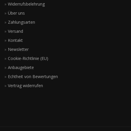
Widerrufsbelehrung
Über uns
Zahlungsarten
Versand
Kontakt
Newsletter
Cookie-Richtlinie (EU)
Anbaugebiete
Echtheit von Bewertungen
Vertrag widerrufen