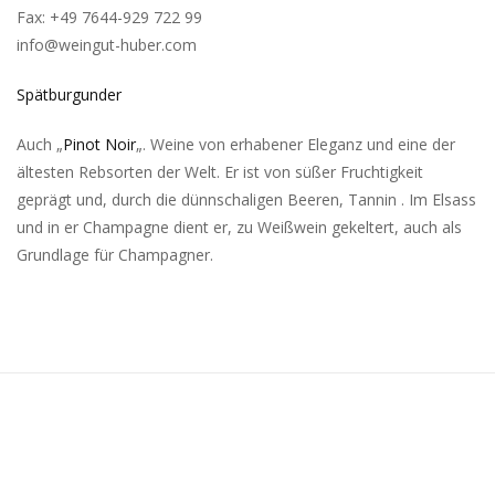
Fax: +49 7644-929 722 99
info@weingut-huber.com
Spätburgunder
Auch „
Pinot Noir
„. Weine von erhabener Eleganz und eine der
ältesten Rebsorten der Welt. Er ist von süßer Fruchtigkeit
geprägt und, durch die dünnschaligen Beeren, Tannin . Im Elsass
und in er Champagne dient er, zu Weißwein gekeltert, auch als
Grundlage für Champagner.