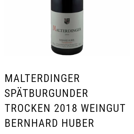
MALTERDINGER
SPÄTBURGUNDER
TROCKEN 2018 WEINGUT
BERNHARD HUBER