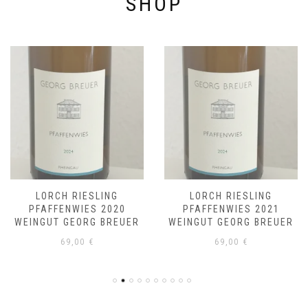
SHOP
LORCH RIESLING
LORCH RIESLING
PFAFFENWIES 2020
PFAFFENWIES 2021
WEINGUT GEORG BREUER
WEINGUT GEORG BREUER
69,00
€
69,00
€