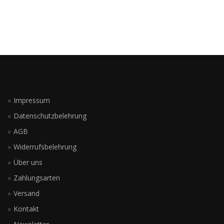
Impressum
Datenschutzbelehrung
AGB
Widerrufsbelehrung
Über uns
Zahlungsarten
Versand
Kontakt