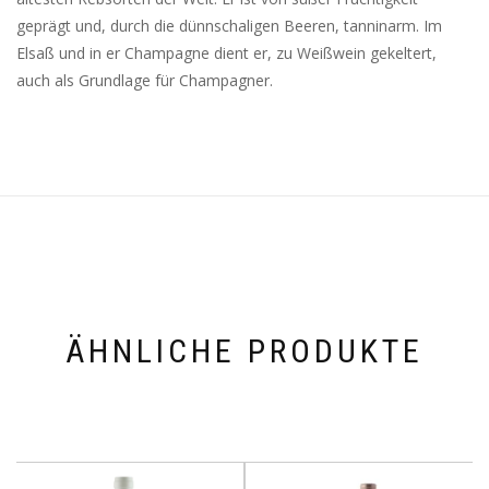
geprägt und, durch die dünnschaligen Beeren, tanninarm. Im
Elsaß und in er Champagne dient er, zu Weißwein gekeltert,
auch als Grundlage für Champagner.
ÄHNLICHE PRODUKTE