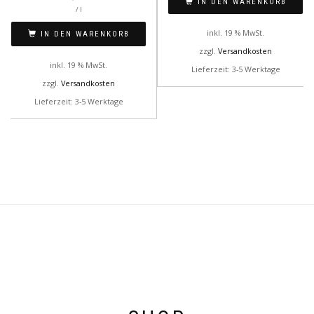
IN DEN WARENKORB
/
l
inkl. 19 % MwSt.
IN DEN WARENKORB
zzgl.
Versandkosten
inkl. 19 % MwSt.
Lieferzeit: 3-5 Werktage
zzgl.
Versandkosten
Lieferzeit: 3-5 Werktage