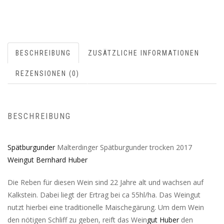
BESCHREIBUNG
ZUSÄTZLICHE INFORMATIONEN
REZENSIONEN (0)
BESCHREIBUNG
Spätburgunder
Malterdinger Spätburgunder trocken 2017
Weingut Bernhard Huber
Die Reben für diesen Wein sind 22 Jahre alt und wachsen auf
Kalkstein. Dabei liegt der Ertrag bei ca 55hl/ha. Das Weingut
nutzt hierbei eine traditionelle Maischegärung. Um dem Wein
den nötigen Schliff zu geben, reift das Wein
gut Huber
den