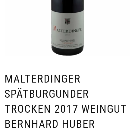
MALTERDINGER
SPÄTBURGUNDER
TROCKEN 2017 WEINGUT
BERNHARD HUBER