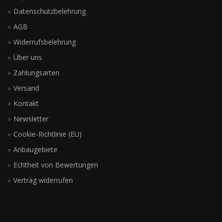
Datenschutzbelehrung
AGB
Widerrufsbelehrung
Über uns
Zahlungsarten
Versand
Kontakt
Newsletter
Cookie-Richtlinie (EU)
Anbaugebiete
Echtheit von Bewertungen
Vertrag widerrufen