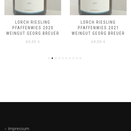
LORCH RIESLING
LORCH RIESLING
PFAFFENWIES 2020
PFAFFENWIES 2021
WEINGUT GEORG BREUER
WEINGUT GEORG BREUER
69,00
€
69,00
€
Impressum