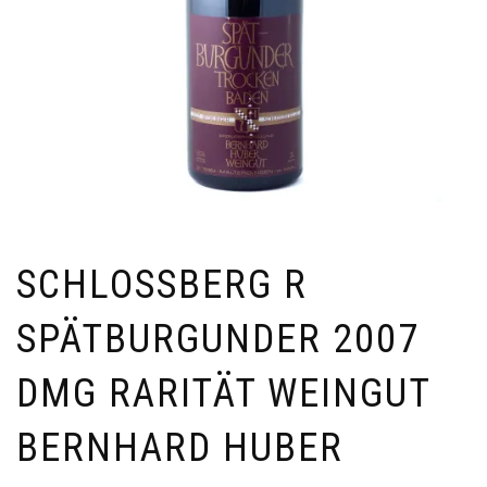
SCHLOSSBERG R
SPÄTBURGUNDER 2007
DMG RARITÄT WEINGUT
BERNHARD HUBER