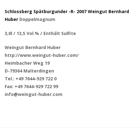
Schlossberg Spätburgunder -R- 2007
Weingut Bernhard
Huber
Doppelmagnum
3,0l / 13,5 Vol.% / Enthält Sulfite
Weingut Bernhard Huber
http://www.weingut-huber.com/
Heimbacher Weg 19
D-79364 Malterdingen
Tel.: +49 7644-929 722 0
Fax: +49 7644-929 722 99
info@weingut-huber.com