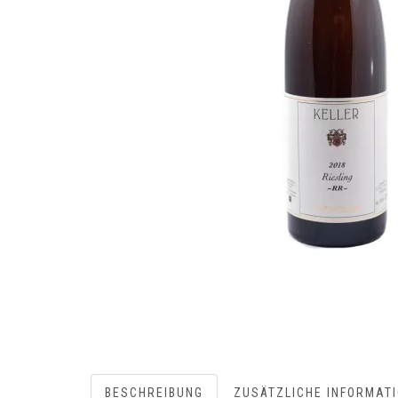
BESCHREIBUNG
ZUSÄTZLICHE INFORMAT