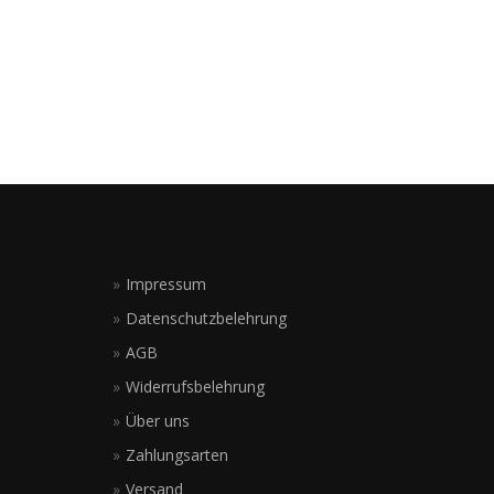
Impressum
Datenschutzbelehrung
AGB
Widerrufsbelehrung
Über uns
Zahlungsarten
Versand