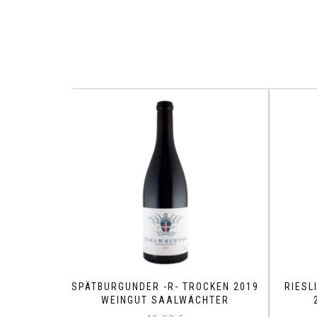
SPÄTBURGUNDER -R- TROCKEN 2019
RIESL
WEINGUT SAALWÄCHTER