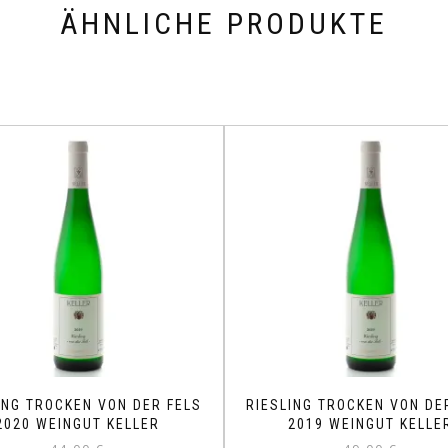
ÄHNLICHE PRODUKTE
ING TROCKEN VON DER FELS
RIESLING TROCKEN VON DE
2020 WEINGUT KELLER
2019 WEINGUT KELLE