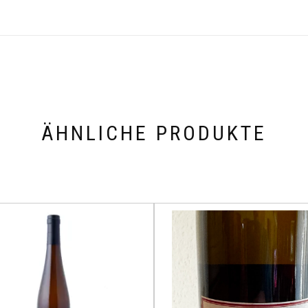
ÄHNLICHE PRODUKTE