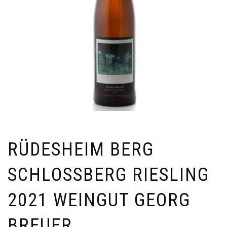
RÜDESHEIM BERG
SCHLOSSBERG RIESLING
2021 WEINGUT GEORG
BREUER