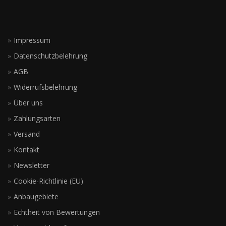
Impressum
Datenschutzbelehrung
AGB
Widerrufsbelehrung
Über uns
Zahlungsarten
Versand
Kontakt
Newsletter
Cookie-Richtlinie (EU)
Anbaugebiete
Echtheit von Bewertungen