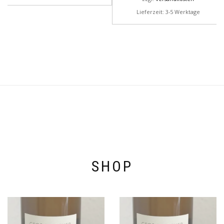
Lieferzeit: 3-5 Werktage
SHOP