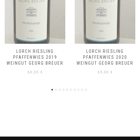
LORCH RIESLING
LORCH RIESLING
PFAFFENWIES 2020
PFAFFENWIES 2021
WEINGUT GEORG BREUER
WEINGUT GEORG BREUER
69,00
€
69,00
€