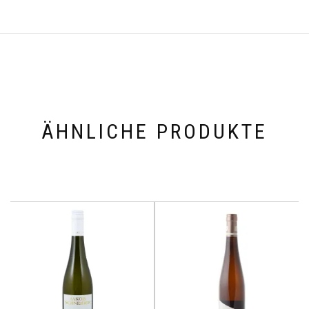
ÄHNLICHE PRODUKTE