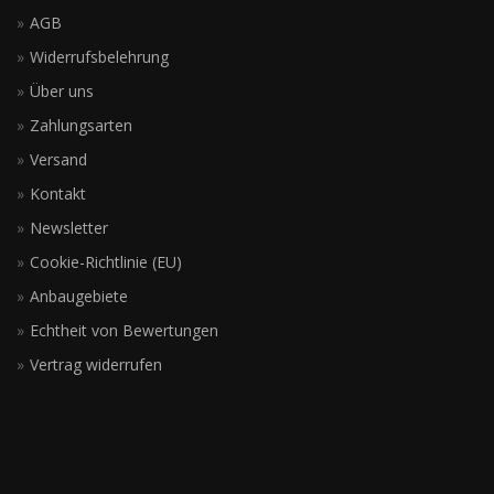
AGB
Widerrufsbelehrung
Über uns
Zahlungsarten
Versand
Kontakt
Newsletter
Cookie-Richtlinie (EU)
Anbaugebiete
Echtheit von Bewertungen
Vertrag widerrufen