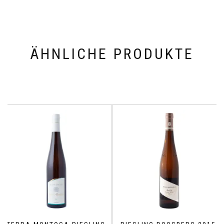
ÄHNLICHE PRODUKTE