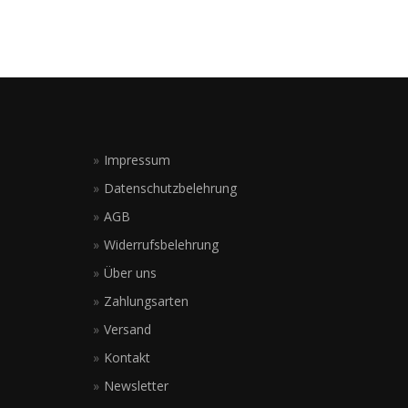
Impressum
Datenschutzbelehrung
AGB
Widerrufsbelehrung
Über uns
Zahlungsarten
Versand
Kontakt
Newsletter