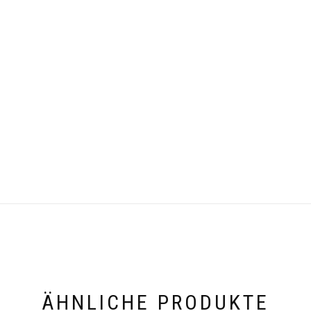
ÄHNLICHE PRODUKTE