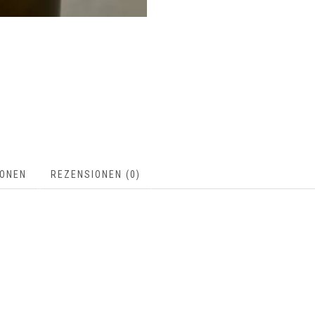
IONEN
REZENSIONEN (0)