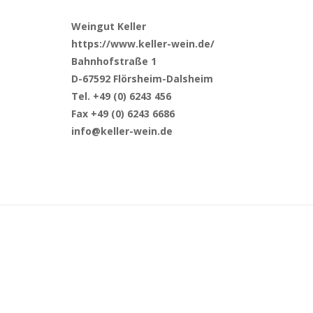
Weingut Keller
https://www.keller-wein.de/
Bahnhofstraße 1
D-67592 Flörsheim-Dalsheim
Tel. +49 (0) 6243 456
Fax +49 (0) 6243 6686
info@keller-wein.de