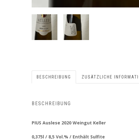
BESCHREIBUNG
ZUSÄTZLICHE INFORMAT
BESCHREIBUNG
PIUS Auslese 2020 Weingut Keller
0,375l / 8,5 Vol.% / Enthält Sulfite