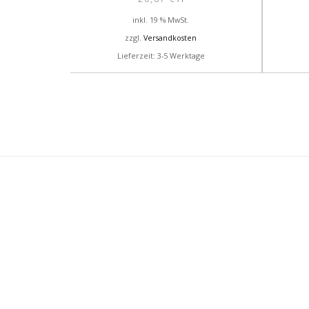
inkl. 19 % MwSt.
zzgl.
Versandkosten
Lieferzeit: 3-5 Werktage