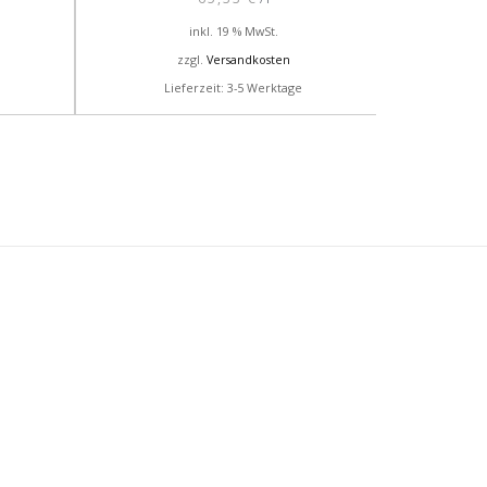
inkl. 19 % MwSt.
zzgl.
Versandkosten
Lieferzeit: 3-5 Werktage