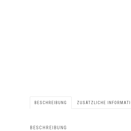
BESCHREIBUNG
ZUSÄTZLICHE INFORMAT
BESCHREIBUNG