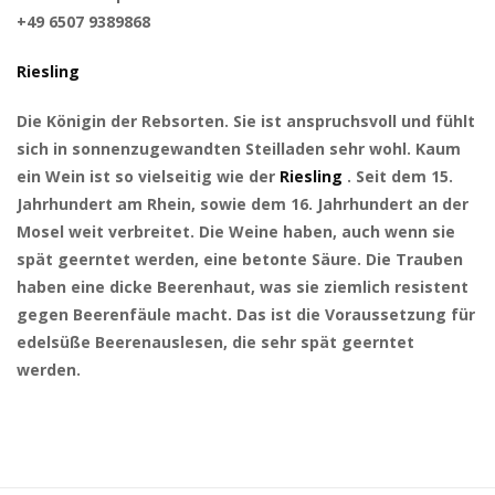
+49 6507 9389868
Riesling
Die Königin der Rebsorten. Sie ist anspruchsvoll und fühlt
sich in sonnenzugewandten Steilladen sehr wohl. Kaum
ein Wein ist so vielseitig wie der
Riesling
. Seit dem 15.
Jahrhundert am Rhein, sowie dem 16. Jahrhundert an der
Mosel weit verbreitet. Die Weine haben, auch wenn sie
spät geerntet werden, eine betonte Säure. Die Trauben
haben eine dicke Beerenhaut, was sie ziemlich resistent
gegen Beerenfäule macht. Das ist die Voraussetzung für
edelsüße Beerenauslesen, die sehr spät geerntet
werden.