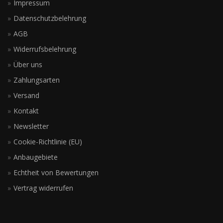
Impressum
Datenschutzbelehrung
AGB
Widerrufsbelehrung
Über uns
Zahlungsarten
Versand
Kontakt
Newsletter
Cookie-Richtlinie (EU)
Anbaugebiete
Echtheit von Bewertungen
Vertrag widerrufen