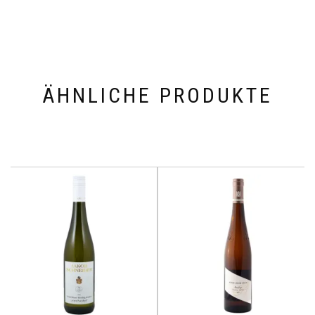
ÄHNLICHE PRODUKTE