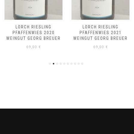
LORCH RIESLING
LORCH RIESLING
PFAFFENWIES 2020
PFAFFENWIES 2021
WEINGUT GEORG BREUER
WEINGUT GEORG BREUER
69,00
€
69,00
€