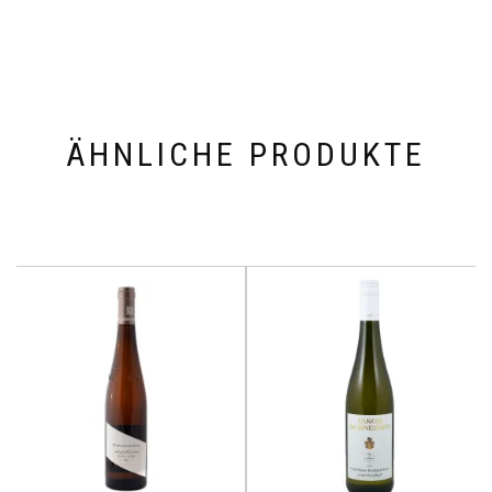
ÄHNLICHE PRODUKTE