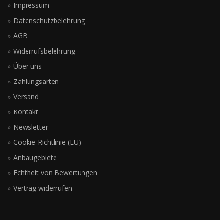
Impressum
Datenschutzbelehrung
AGB
Widerrufsbelehrung
Über uns
Zahlungsarten
Versand
Kontakt
Newsletter
Cookie-Richtlinie (EU)
Anbaugebiete
Echtheit von Bewertungen
Vertrag widerrufen