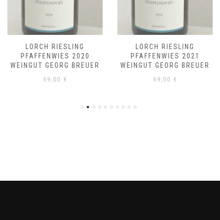
LORCH RIESLING
LORCH RIESLING
PFAFFENWIES 2020
PFAFFENWIES 2021
WEINGUT GEORG BREUER
WEINGUT GEORG BREUER
69,00
€
69,00
€