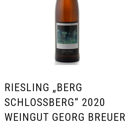
RIESLING „BERG
SCHLOSSBERG“ 2020
WEINGUT GEORG BREUER